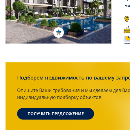
мо
Подберем недвижимость по вашему запр
Опишите Ваши требования и мы сделаем для Вас
индивидуальную подборку объектов
ПОЛУЧИТЬ ПРЕДЛОЖЕНИЕ