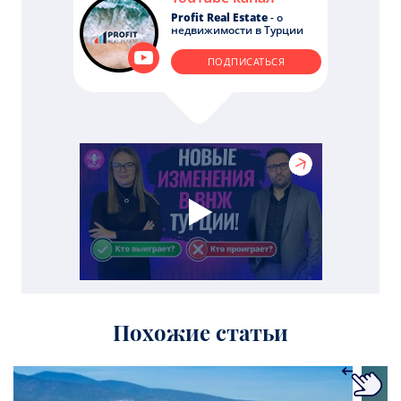
Profit Real Estate
- о
недвижимости в Турции
ПОДПИСАТЬСЯ
Похожие статьи