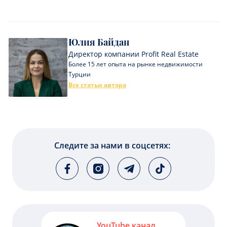
Юлия Байдан
Директор компании Profit Real Estate
Более 15 лет опыта на рынке недвижимости
Турции
Все статьи автора
Следите за нами в соцсетях:
YouTube канал