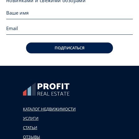
новинками и свежими обзорами
ПОДПИСАТЬСЯ
КАТАЛОГ НЕДВИЖИМОСТИ
УСЛУГИ
СТАТЬИ
ОТЗЫВЫ