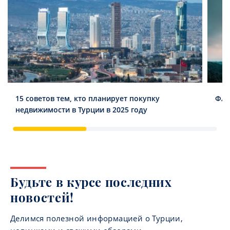
15 советов тем, кто планирует покупку
Фла
недвижимости в Турции в 2025 году
Будьте в курсе последних
новостей!
Делимся полезной информацией о Турции,