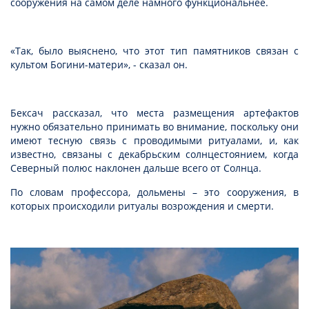
сооружения на самом деле намного функциональнее.
«Так, было выяснено, что этот тип памятников связан с
культом Богини-матери», - сказал он.
Бексач рассказал, что места размещения артефактов
нужно обязательно принимать во внимание, поскольку они
имеют тесную связь с проводимыми ритуалами, и, как
известно, связаны с декабрьским солнцестоянием, когда
Северный полюс наклонен дальше всего от Солнца.
По словам профессора, дольмены – это сооружения, в
которых происходили ритуалы возрождения и смерти.