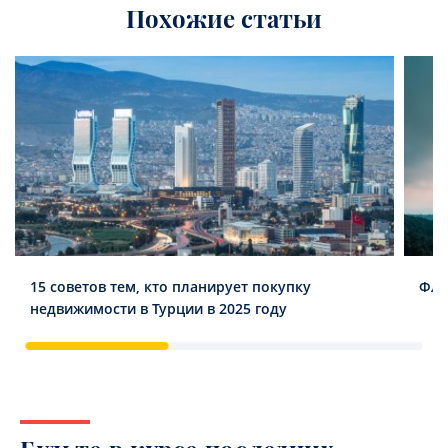
Похожие статьи
15 советов тем, кто планирует покупку
Фла
недвижимости в Турции в 2025 году