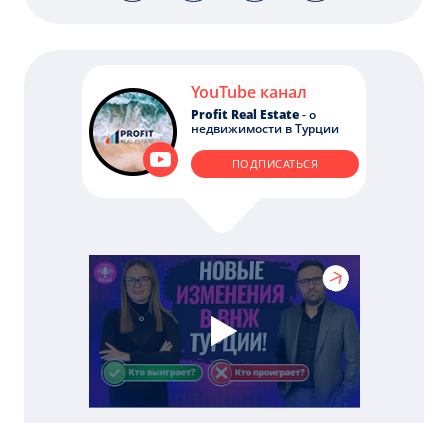
YouTube канал
Profit Real Estate
- о
недвижимости в Турции
ПОДПИСАТЬСЯ