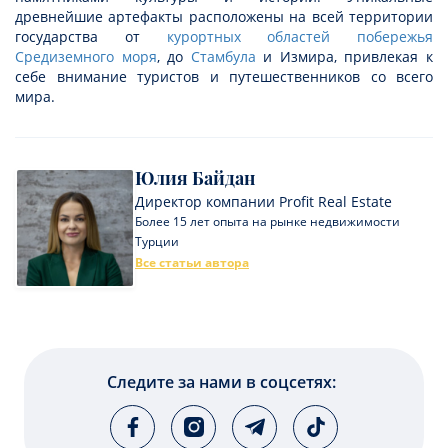
древнейшие артефакты расположены на всей территории
государства от
курортных областей побережья
Средиземного моря
, до
Стамбула
и Измира, привлекая к
себе внимание туристов и путешественников со всего
мира.
Юлия Байдан
Директор компании Profit Real Estate
Более 15 лет опыта на рынке недвижимости
Турции
Все статьи автора
Следите за нами в соцсетях: