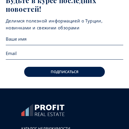
Будьте в курсе последних
новостей!
Делимся полезной информацией о Турции,
новинками и свежими обзорами
ПОДПИСАТЬСЯ
КАТАЛОГ НЕДВИЖИМОСТИ