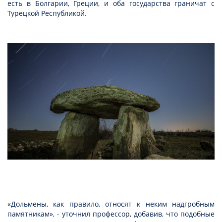
есть в Болгарии, Греции, и оба государства граничат с
Турецкой Республикой.
«Дольмены, как правило, относят к неким надгробным
памятникам», - уточнил профессор, добавив, что подобные