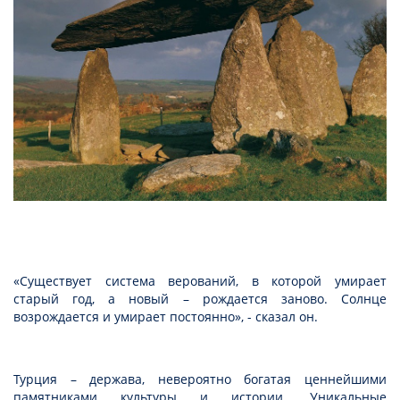
«Существует система верований, в которой умирает
старый год, а новый – рождается заново. Солнце
возрождается и умирает постоянно», - сказал он.
Турция – держава, невероятно богатая ценнейшими
памятниками культуры и истории. Уникальные