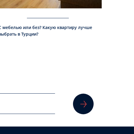
С мебелью или без? Какую квартиру лучше
выбрать в Турции?