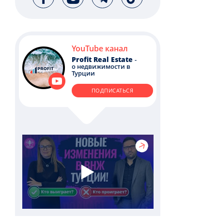
YouTube канал
Profit Real Estate
-
о недвижимости в
Турции
ПОДПИСАТЬСЯ