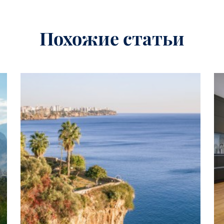
Похожие статьи