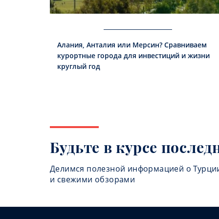
Алания, Анталия или Мерсин? Сравниваем
курортные города для инвестиций и жизни
круглый год
Будьте в курсе послед
Делимся полезной информацией о Турци
и свежими обзорами