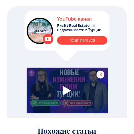
YouTube канал
Profit Real Estate
- о
недвижимости в Турции
ПОДПИСАТЬСЯ
Похожие статьи