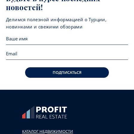
новостей!
Делимся полезной информацией о Турции,
новинками и свежими обзорами
ПОДПИСАТЬСЯ
КАТАЛОГ НЕДВИЖИМОСТИ