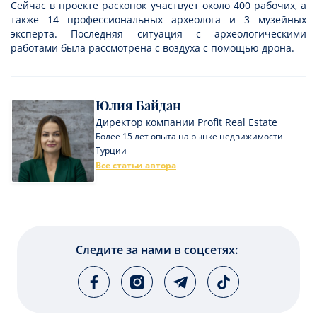
Сейчас в проекте раскопок участвует около 400 рабочих, а
также 14 профессиональных археолога и 3 музейных
эксперта. Последняя ситуация с археологическими
работами была рассмотрена с воздуха с помощью дрона.
Юлия Байдан
Директор компании Profit Real Estate
Более 15 лет опыта на рынке недвижимости
Турции
Все статьи автора
Следите за нами в соцсетях: