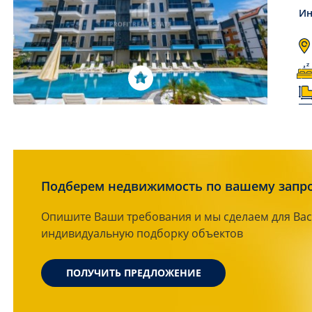
Ин
Подберем недвижимость по вашему запр
Опишите Ваши требования и мы сделаем для Вас
индивидуальную подборку объектов
ПОЛУЧИТЬ ПРЕДЛОЖЕНИЕ