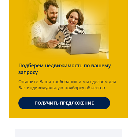
Подберем недвижимость по вашему
запросу
Опишите Ваши требования и мы сделаем для
Вас индивидуальную подборку объектов
ПОЛУЧИТЬ ПРЕДЛОЖЕНИЕ