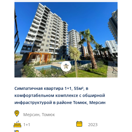
Симпатичная квартира 1+1, 55м², в
комфортабельном комплексе с обширной
инфраструктурой в районе Томюк, Мерсин
Мерсин,
Томюк
1+1
2023