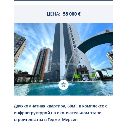
ЦЕНА:
58 000 €
Двухкомнатная квартира, 60м², в комплексе с
инфраструктурой на окончательном этапе
строительства в Тедже, Мерсин