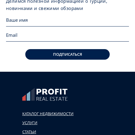
Делимся полезной информацией о Турции,
новинками и свежими обзорами
ПОДПИСАТЬСЯ
КАТАЛОГ НЕДВИЖИМОСТИ
УСЛУГИ
СТАТЬИ