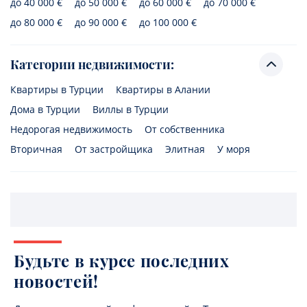
до 40 000 €
до 50 000 €
до 60 000 €
до 70 000 €
до 80 000 €
до 90 000 €
до 100 000 €
Категории недвижимости:
Квартиры в Турции
Квартиры в Алании
Дома в Турции
Виллы в Турции
Недорогая недвижимость
От собственника
Вторичная
От застройщика
Элитная
У моря
Будьте в курсе последних
новостей!