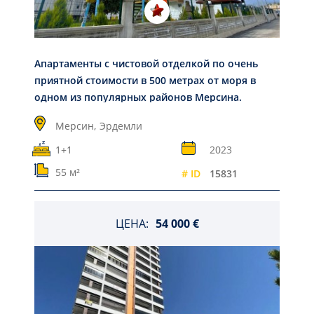
Апартаменты с чистовой отделкой по очень
приятной стоимости в 500 метрах от моря в
одном из популярных районов Мерсина.
Мерсин,
Эрдемли
1+1
2023
55 м²
# ID
15831
ЦЕНА:
54 000 €