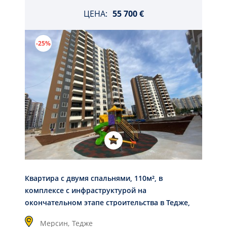
ЦЕНА:
55 700 €
-25%
Квартира с двумя спальнями, 110м², в
комплексе с инфраструктурой на
окончательном этапе строительства в Тедже,
Мерсин
Мерсин,
Тедже