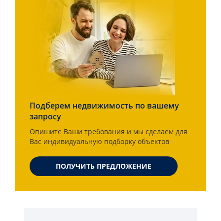
Подберем недвижимость по вашему
запросу
Опишите Ваши требования и мы сделаем для
Вас индивидуальную подборку объектов
ПОЛУЧИТЬ ПРЕДЛОЖЕНИЕ