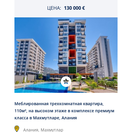
ЦЕНА:
130 000 €
Меблированная трехкомнатная квартира,
110м², на высоком этаже в комплексе премиум
класса в Махмутларе, Алания
Алания,
Махмутлар