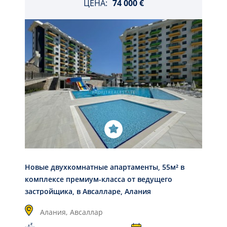
ЦЕНА:
74 000 €
Новые двухкомнатные апартаменты, 55м² в
комплексе премиум-класса от ведущего
застройщика, в Авсалларе, Алания
Алания,
Авсаллар