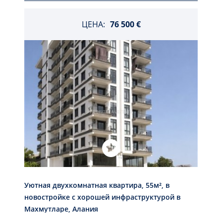
ЦЕНА:
76 500 €
Уютная двухкомнатная квартира, 55м², в
новостройке с хорошей инфраструктурой в
Махмутларе, Алания