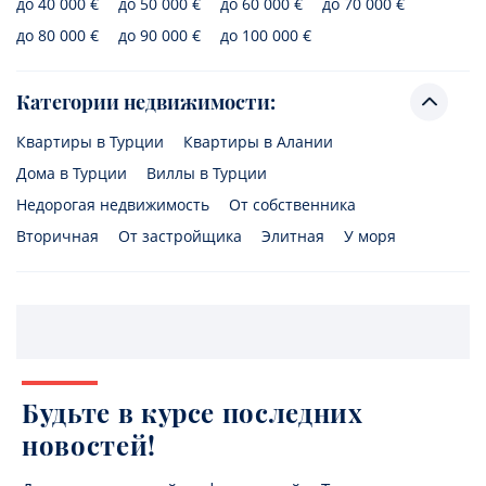
до 40 000 €
до 50 000 €
до 60 000 €
до 70 000 €
до 80 000 €
до 90 000 €
до 100 000 €
Категории недвижимости:
Квартиры в Турции
Квартиры в Алании
Дома в Турции
Виллы в Турции
Недорогая недвижимость
От собственника
Вторичная
От застройщика
Элитная
У моря
Будьте в курсе последних
новостей!