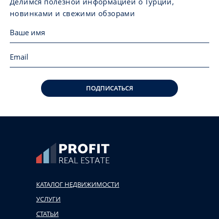
Делимся полезной информацией о Турции,
новинками и свежими обзорами
ПОДПИСАТЬСЯ
КАТАЛОГ НЕДВИЖИМОСТИ
УСЛУГИ
СТАТЬИ