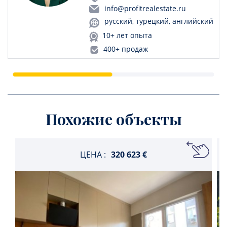
info@profitrealestate.ru
русский, турецкий, английский
10+ лет опыта
400+ продаж
Похожие объекты
ЦЕНА :
320 623 €