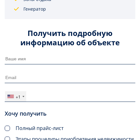
Генератор
Получить подробную
информацию об объекте
+1
Хочу получить
Полный прайс-лист
Этапы процедуры приобретения недвижимости