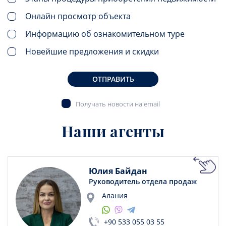
Онлайн просмотр объекта
Информацию об ознакомительном туре
Новейшие предложения и скидки
ОТПРАВИТЬ
Получать новости на email
Наши агенты
Юлия Байдан
Руководитель отдела продаж
Алания
+90 533 055 03 55