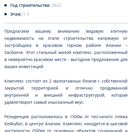
Год строительства:
2023
Этаж:
1-3
Предлагаем вашему вниманию видовую элитную
недвижимость на этапе строительства напрямую от
застройщика в красивом горном районе Алании –
Хасбахче. Этот стильный жилой комплекс, расположенный
в невероятно красивом месте - выгодное предложение для
ваших инвестиций.
Комплекс состоит из 2 малоэтажных блоков с собственной
закрытой территорией и отлично продуманной
внутренней и внешней инфраструктурой, которая
удовлетворит самый изысканный вкус.
Резиденция расположилась в 1500м от песчаного пляжа
Кейкубат, в центре Алании. Комплекс находится в шаговой
доступности (500м) от основных объектов социальной и