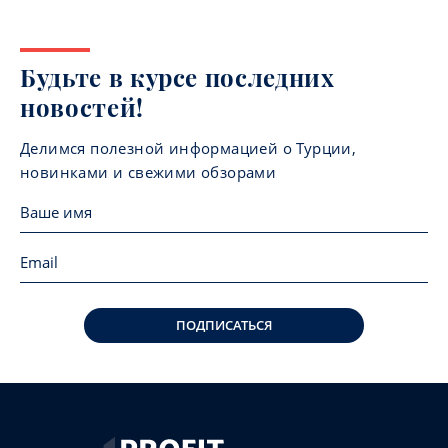
Будьте в курсе последних
новостей!
Делимся полезной информацией о Турции,
новинками и свежими обзорами
ПОДПИСАТЬСЯ