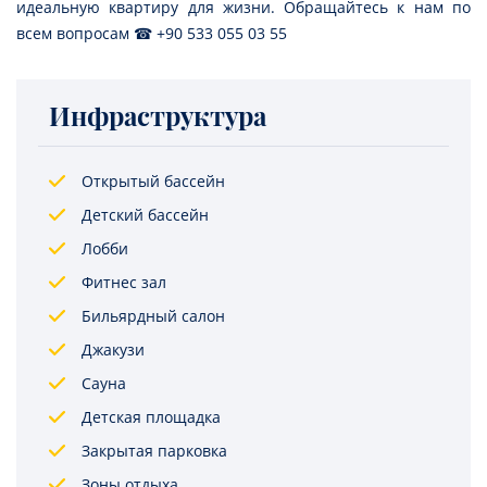
идеальную квартиру для жизни. Обращайтесь к нам по
всем вопросам ☎ +90 533 055 03 55
Инфраструктура
Открытый бассейн
Детский бассейн
Лобби
Фитнес зал
Бильярдный салон
Джакузи
Сауна
Детская площадка
Закрытая парковка
Зоны отдыха