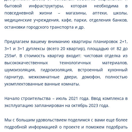
бытовой инфраструктуры, которая необходима в
повседневной жизни – магазины, аптеки, школы,
медицинские учреждения, кафе, парки, отделения банков,
остановки городского транспорта и др.
Предлагаем вашему вниманию квартиры планировок 2+1,
3+1 и 3+1 дуплексы (всего 20 квартир), площадью от 82 до
255м². В стоимость квартир входит: чистовая отделка из
высококачественных технологичных материалов,
шумоизоляция, гидроизоляция, встроенный кухонный
гарнитур, межкомнатные двери, домофон, полностью
укомплектованные ванные комнаты.
Начало строительства – июль 2021 года. Ввод комплекса в
эксплуатацию запланирован на октябрь 2023 года.
Мы с большим удовольствием поделимся с вами еще более
подробной информацией о проекте и поможем подобрать