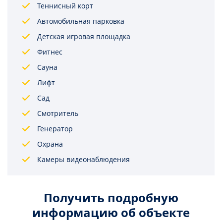
Теннисный корт
Автомобильная парковка
Детская игровая площадка
Фитнес
Сауна
Лифт
Сад
Смотритель
Генератор
Охрана
Камеры видеонаблюдения
Получить подробную
информацию об объекте