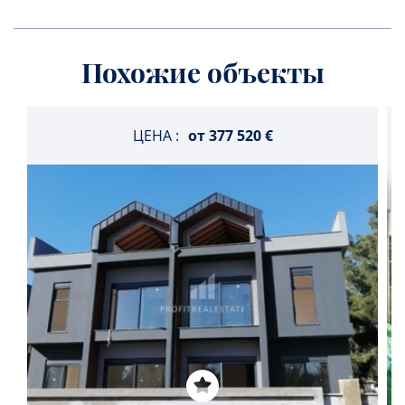
Похожие объекты
ЦЕНА :
от
377 520 €