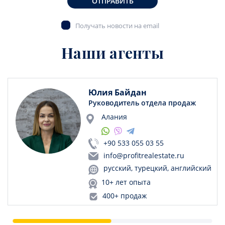
ОТПРАВИТЬ
Получать новости на email
Наши агенты
Юлия Байдан
Руководитель отдела продаж
Алания
+90 533 055 03 55
info@profitrealestate.ru
русский, турецкий, английский
10+ лет опыта
400+ продаж