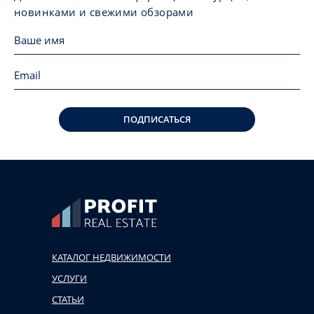
новинками и свежими обзорами
ПОДПИСАТЬСЯ
КАТАЛОГ НЕДВИЖИМОСТИ
УСЛУГИ
СТАТЬИ