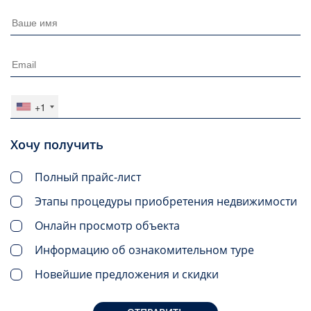
+1
Хочу получить
Полный прайс-лист
Этапы процедуры приобретения недвижимости
Онлайн просмотр объекта
Информацию об ознакомительном туре
Новейшие предложения и скидки