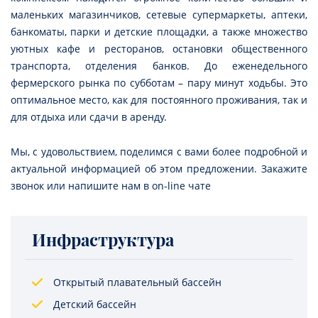
маленьких магазинчиков, сетевые супермаркеты, аптеки,
банкоматы, парки и детские площадки, а также множество
уютных кафе и ресторанов, остановки общественного
транспорта, отделения банков. До еженедельного
фермерского рынка по субботам – пару минут ходьбы. Это
оптимальное место, как для постоянного проживания, так и
для отдыха или сдачи в аренду.
Мы, с удовольствием, поделимся с вами более подробной и
актуальной информацией об этом предложении. Закажите
звонок или напишите нам в on-line чате
Инфраструктура
Открытый плавательный бассейн
Детский бассейн