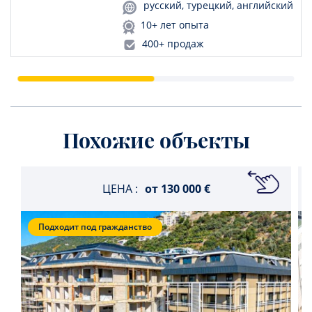
русский, турецкий, английский
10+ лет опыта
400+ продаж
Похожие объекты
ЦЕНА :
от
130 000 €
Подходит под гражданство