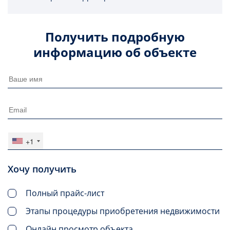
Получить подробную
информацию об объекте
+1
Хочу получить
Полный прайс-лист
Этапы процедуры приобретения недвижимости
Онлайн просмотр объекта