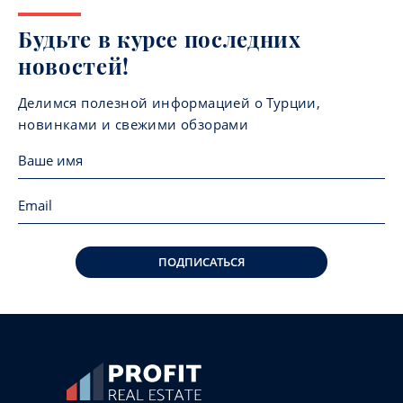
Будьте в курсе последних
новостей!
Делимся полезной информацией о Турции,
новинками и свежими обзорами
ПОДПИСАТЬСЯ