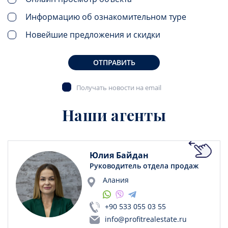
Информацию об ознакомительном туре
Новейшие предложения и скидки
ОТПРАВИТЬ
Получать новости на email
Наши агенты
Юлия Байдан
Руководитель отдела продаж
Алания
+90 533 055 03 55
info@profitrealestate.ru