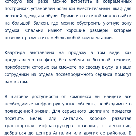
которую все реже можно встретить в современных
постройках, установлен большой вместительный шкаф для
верхней одежды и обуви. Прямо из гостиной можно выйти
на большой балкон, где можно обустроить уютную зону
отдыха. Спальни имеют хорошие размеры, которые
позволят разместить мебель любой комплектации.
Квартира выставлена на продажу в том виде, как
представлено на фото, без мебели и бытовой техники,
приобрести которые вы сможете по своему вкусу, а наши
сотрудники из отдела послепродажного сервиса помогут
вам в этом.
В шаговой доступности от комплекса вы найдете все
необходимые инфраструктурные объекты, необходимые в
полноценной жизни. Для серьезного шоппинга придется
посетить Белек или Анталию. Хорошо развитая
транспортная инфраструктура позволит, с легкостью,
добраться до центра Анталии или других ее районов. В