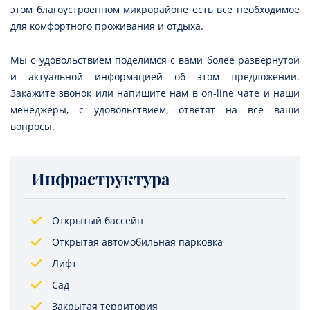
этом благоустроенном микрорайоне есть все необходимое
для комфортного проживания и отдыха.
Мы с удовольствием поделимся с вами более развернутой
и актуальной информацией об этом предложении.
Закажите звонок или напишите нам в on-line чате и наши
менеджеры, с удовольствием, ответят на все ваши
вопросы.
Инфраструктура
Открытый бассейн
Открытая автомобильная парковка
Лифт
Сад
Закрытая территория