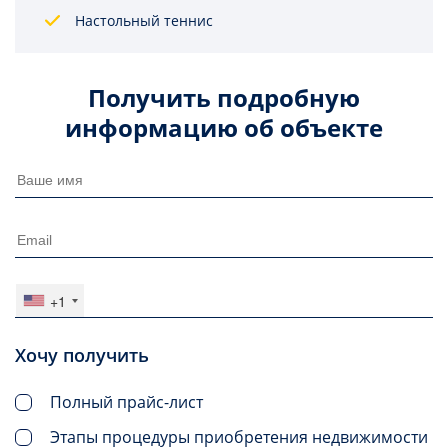
Настольный теннис
Получить подробную
информацию об объекте
+1
Хочу получить
Полный прайс-лист
Этапы процедуры приобретения недвижимости