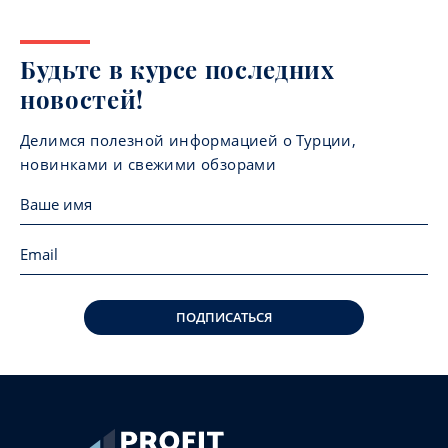
Будьте в курсе последних
новостей!
Делимся полезной информацией о Турции,
новинками и свежими обзорами
ПОДПИСАТЬСЯ