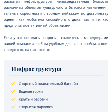
развитая инфраструктура, непосредственная близость
различных объектов культурного и бытового назначения,
зеленые окрестности с горным пейзажем по достоинству
оценят, как любители спокойного отдыха, так и те, кто
предпочитают активный образ жизни.
Если у вас остались вопросы - свяжитесь с менеджерами
нашей компании, любым удобным для вас способом, и они,
с радостью, на них ответят
Инфраструктура
Открытый плавательный бассейн
Водные горки
Крытый бассейн
Открытая парковка