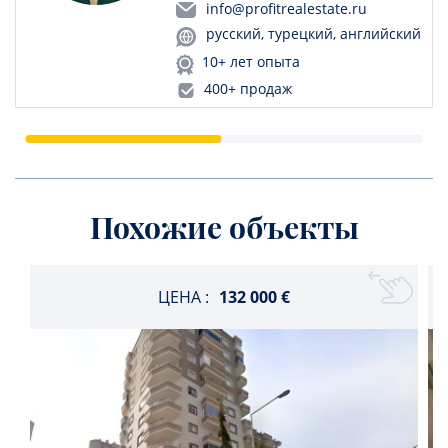
info@profitrealestate.ru
русский, турецкий, английский
10+ лет опыта
400+ продаж
Похожие объекты
ЦЕНА :
132 000 €