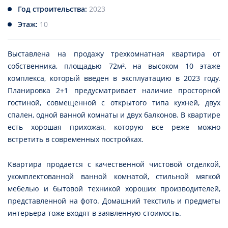
Год строительства:
2023
Этаж:
10
Выставлена на продажу трехкомнатная квартира от
собственника, площадью 72м², на высоком 10 этаже
комплекса, который введен в эксплуатацию в 2023 году.
Планировка 2+1 предусматривает наличие просторной
гостиной, совмещенной с открытого типа кухней, двух
спален, одной ванной комнаты и двух балконов. В квартире
есть хорошая прихожая, которую все реже можно
встретить в современных постройках.
Квартира продается с качественной чистовой отделкой,
укомплектованной ванной комнатой, стильной мягкой
мебелью и бытовой техникой хороших производителей,
представленной на фото. Домашний текстиль и предметы
интерьера тоже входят в заявленную стоимость.