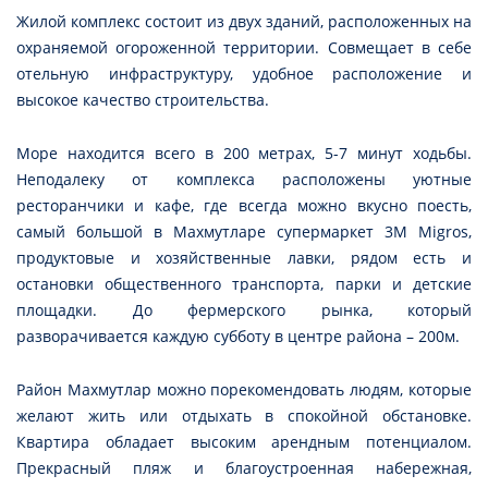
Жилой комплекс состоит из двух зданий, расположенных на
охраняемой огороженной территории. Совмещает в себе
отельную инфраструктуру, удобное расположение и
высокое качество строительства.
Море находится всего в 200 метрах, 5-7 минут ходьбы.
Неподалеку от комплекса расположены уютные
ресторанчики и кафе, где всегда можно вкусно поесть,
самый большой в Махмутларе супермаркет 3M Migros,
продуктовые и хозяйственные лавки, рядом есть и
остановки общественного транспорта, парки и детские
площадки. До фермерского рынка, который
разворачивается каждую субботу в центре района – 200м.
Район Махмутлар можно порекомендовать людям, которые
желают жить или отдыхать в спокойной обстановке.
Квартира обладает высоким арендным потенциалом.
Прекрасный пляж и благоустроенная набережная,