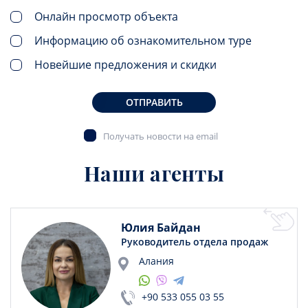
Онлайн просмотр объекта
Информацию об ознакомительном туре
Новейшие предложения и скидки
ОТПРАВИТЬ
Получать новости на email
Наши агенты
Юлия Байдан
Руководитель отдела продаж
Алания
+90 533 055 03 55