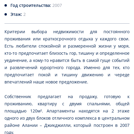
Год строительства:
2007
Этаж:
2
Критерии выбора недвижимости для постоянного
проживания или краткосрочного отдыха у каждого свои.
Есть любители спокойной и размеренной жизни у моря,
кто-то предпочитает близость гор, тишину и определенное
уединение, а кому-то нравится быть в самой гуще событий
и развлечений курортного города. Именно для тех, кто
предпочитает покой и тишину движению и череде
впечатлений наше новое предложение.
Собственник предлагает на продажу, готовую к
проживанию, квартиру с двумя спальнями, общей
площадью 120м². Апартаменты находятся на 2 этаже
одного из двух блоков отличного комплекса в центральном
районе Алании – Джикджилли, который построен в 2007
году.