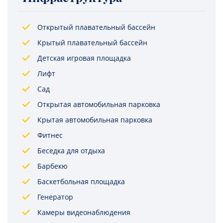
Открытый плавательный бассейн
Крытый плавательный бассейн
Детская игровая площадка
Лифт
Сад
Открытая автомобильная парковка
Крытая автомобильная парковка
Фитнес
Беседка для отдыха
Барбекю
Баскетбольная площадка
Генератор
Камеры видеонаблюдения