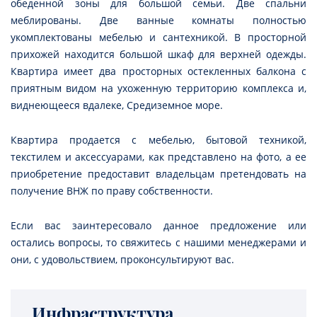
обеденной зоны для большой семьи. Две спальни
меблированы. Две ванные комнаты полностью
укомплектованы мебелью и сантехникой. В просторной
прихожей находится большой шкаф для верхней одежды.
Квартира имеет два просторных остекленных балкона с
приятным видом на ухоженную территорию комплекса и,
виднеющееся вдалеке, Средиземное море.
Квартира продается с мебелью, бытовой техникой,
текстилем и аксессуарами, как представлено на фото, а ее
приобретение предоставит владельцам претендовать на
получение ВНЖ по праву собственности.
Если вас заинтересовало данное предложение или
остались вопросы, то свяжитесь с нашими менеджерами и
они, с удовольствием, проконсультируют вас.
Инфраструктура