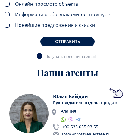
Онлайн просмотр объекта
Информацию об ознакомительном туре
Новейшие предложения и скидки
ОТПРАВИТЬ
Получать новости на email
Наши агенты
Юлия Байдан
Руководитель отдела продаж
Алания
+90 533 055 03 55
info@profitrealestate.ru