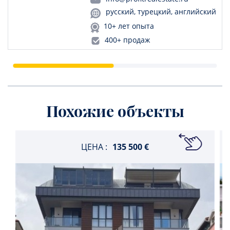
русский, турецкий, английский
10+ лет опыта
400+ продаж
Похожие объекты
ЦЕНА :
135 500 €