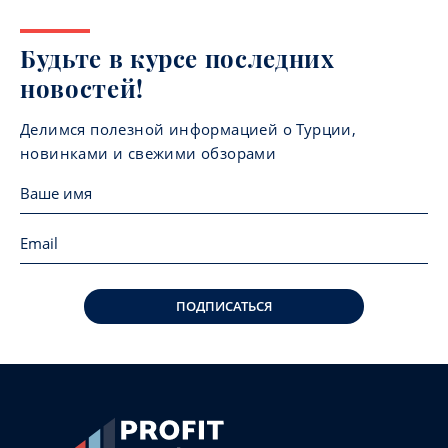
Будьте в курсе последних
новостей!
Делимся полезной информацией о Турции,
новинками и свежими обзорами
ПОДПИСАТЬСЯ