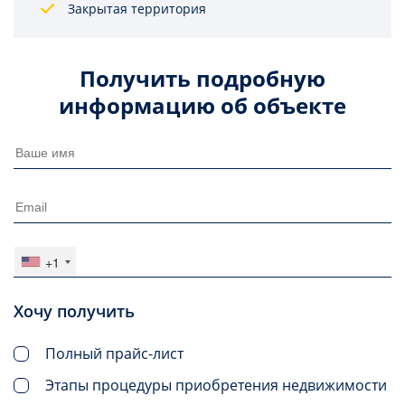
Закрытая территория
Получить подробную
информацию об объекте
+1
Хочу получить
Полный прайс-лист
Этапы процедуры приобретения недвижимости