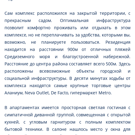
Сам комплекс расположился на закрытой территории, с
прекрасным садом. Оптимальная инфраструктура
позволит комфортно проживать или отдыхать в этом
комплексе, но не переплачивать за удобства, которыми вы,
возможно, не планируете пользоваться. Резиденция
находится на расстоянии 900м от отличных пляжей
Средиземного моря и благоустроенной набережной.
Расстояние до центра района составляет всего 500м. Здесь
расположены всевозможные объекты городской и
социальной инфраструктуры. В десяти минутах ходьбы от
комплекса находятся самые крупные торговые центры
Аланиум, Neva Outlet, De Facto, гипермаркет Metro.
В апартаментах имеется просторная светлая гостиная с
симпатичной диванной группой, совмещенная с открытой
кухней, с угловым гарнитуром с полным комплектом
бытовой техники. В салоне нашлось место у окна для