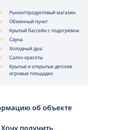
Рынок/продуктовый магазин
Обменный пункт
Крытый бассейн с подогревом
Сауна
Холодный душ
Салон красоты
Крытые и открытые детские
игровые площадки
ормацию об объекте
Хочу получить