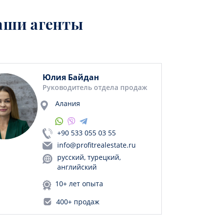
аши агенты
Юлия Байдан
Руководитель отдела продаж
Алания
+90 533 055 03 55
info@profitrealestate.ru
русский, турецкий,
английский
10+ лет опыта
400+ продаж