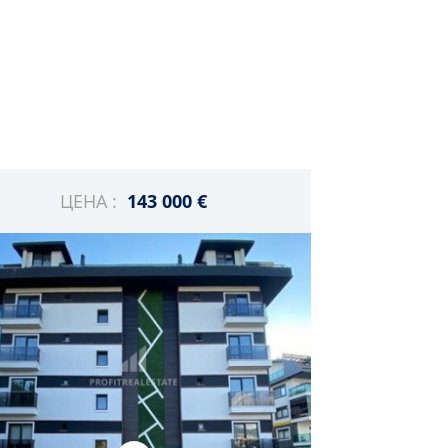
ЦЕНА :
143 000 €