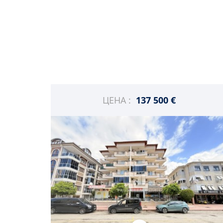
ЦЕНА :
137 500 €