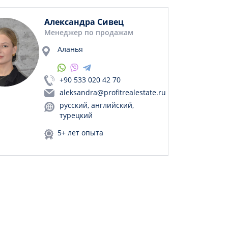
Александра Сивец
Менеджер по продажам
Аланья
+90 533 020 42 70
aleksandra@profitrealestate.ru
русский, английский,
турецкий
5+ лет опыта