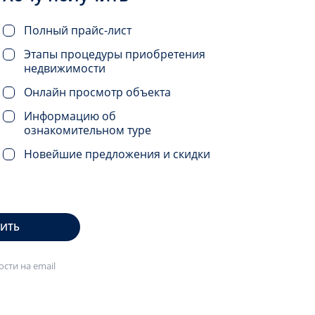
Полный прайс-лист
Этапы процедуры приобретения
недвижимости
Онлайн просмотр объекта
Информацию об
ознакомительном туре
Новейшие предложения и скидки
ВИТЬ
сти на email