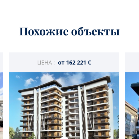
Похожие объекты
ЦЕНА :
от
162 221 €