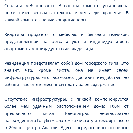
Спальни меблированы. В ванной комнате установлена
новая качественная сантехника и места для хранения. В
каждой комнате - новые кондиционеры.
Квартира продается с мебелью и бытовой техникой,
представленной на фото, а уют и индивидуальность
апартаментам придадут новые владельцы.
Резиденция представляет собой дом городского типа. Это
значит, что, кроме лифта, она не имеет своей
инфраструктуры, что, возможно, доставит неудобства, но
избавит вас от ежемесячной платы за ее содержание.
Отсутствие инфраструктуры, с лихвой компенсируется
более чем удачным расположением дома: 100м от
прекрасного пляжа Клеопатры, неоднократно
награжденного Голубым флагом за чистоту и комфорт, всего
в 20м от центра Алании. Здесь сосредоточены основные