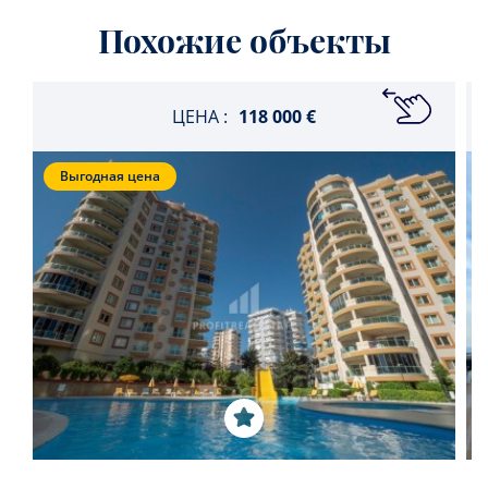
Похожие объекты
ЦЕНА :
118 000 €
Выгодная цена