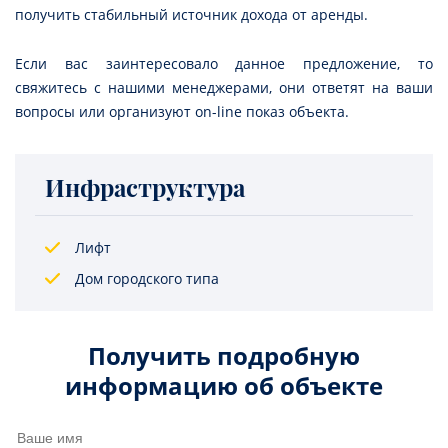
получить стабильный источник дохода от аренды.
Если вас заинтересовало данное предложение, то
свяжитесь с нашими менеджерами, они ответят на ваши
вопросы или организуют on-line показ объекта.
Инфраструктура
Лифт
Дом городского типа
Получить подробную
информацию об объекте