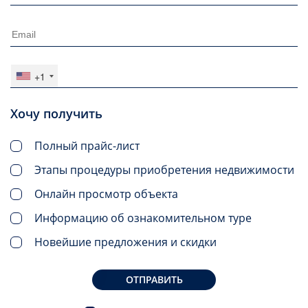
+1
Хочу получить
Полный прайс-лист
Этапы процедуры приобретения недвижимости
Онлайн просмотр объекта
Информацию об ознакомительном туре
Новейшие предложения и скидки
ОТПРАВИТЬ