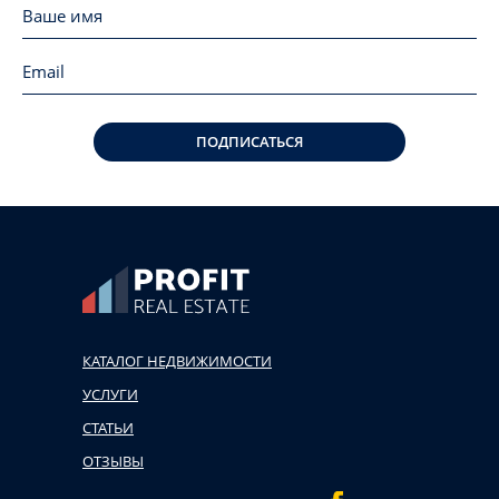
ПОДПИСАТЬСЯ
КАТАЛОГ НЕДВИЖИМОСТИ
УСЛУГИ
СТАТЬИ
ОТЗЫВЫ