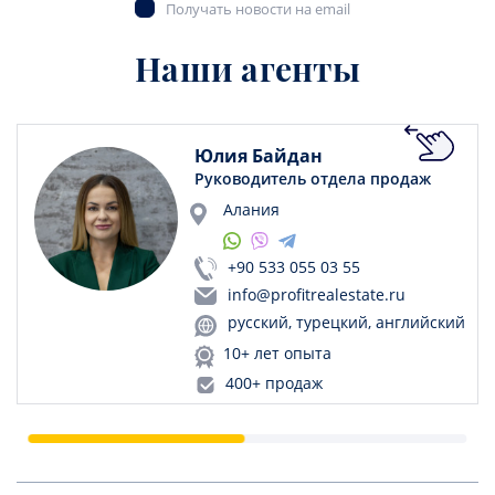
Получать новости на email
Наши агенты
Юлия Байдан
Руководитель отдела продаж
Алания
+90 533 055 03 55
info@profitrealestate.ru
русский, турецкий, английский
10+ лет опыта
400+ продаж