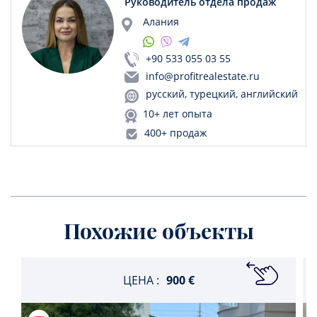
Руководитель отдела продаж
Алания
+90 533 055 03 55
info@profitrealestate.ru
русский, турецкий, английский
10+ лет опыта
400+ продаж
Похожие объекты
ЦЕНА :
900 €