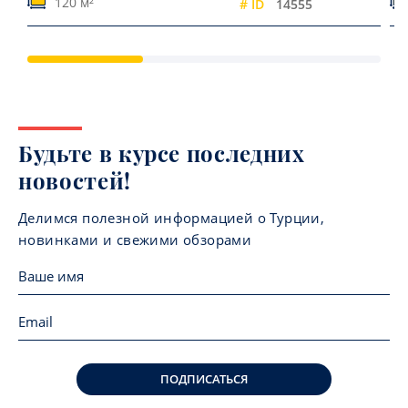
120 м²
# ID
14555
Будьте в курсе последних
новостей!
Делимся полезной информацией о Турции,
новинками и свежими обзорами
ПОДПИСАТЬСЯ