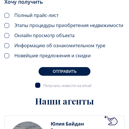
Хочу получить
Полный прайс-лист
Этапы процедуры приобретения недвижимости
Онлайн просмотр объекта
Информацию об ознакомительном туре
Новейшие предложения и скидки
ОТПРАВИТЬ
Получать новости на email
Наши агенты
Юлия Байдан