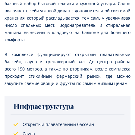
базовый набор бытовой техники и кухонной утвари. Салон
включает в себя угловой диван с дополнительной системой
хранения, который раскладывается, тем самым увеличивая
число спальных мест. Водонагреватель и стиральная
машина вынесены в кладовую на балконе для большего
комфорта.
В комплексе функционируют открытый плавательный
бассейн, сауна и тренажерный зал. До центра района
всего 150 метров, а также по вторникам, возле комплекса
проходит стихийный фермерский рынок, где можно
закупить свежие овощи и фрукты по самым низким ценам
Инфраструктура
Открытый плавательный бассейн
Сауна