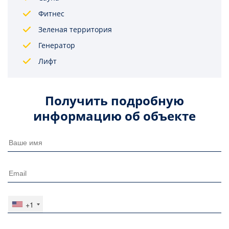
Фитнес
Зеленая территория
Генератор
Лифт
Получить подробную
информацию об объекте
+1