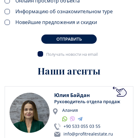
Онлайн просмотр объекта
Информацию об ознакомительном туре
Новейшие предложения и скидки
ОТПРАВИТЬ
Получать новости на email
Наши агенты
Юлия Байдан
Руководитель отдела продаж
Алания
+90 533 055 03 55
info@profitrealestate.ru