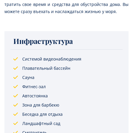
тратить свое время и средства для обустройства дома. Вы
можете сразу въехать и наслаждаться жизнью у моря.
Инфраструктура
Системой видеонаблюдения
Плавательный бассейн
Сауна
Фитнес-зал
Автостоянка
Зона для барбекю
Беседка для отдыха
Ландшафтный сад
Смотритель