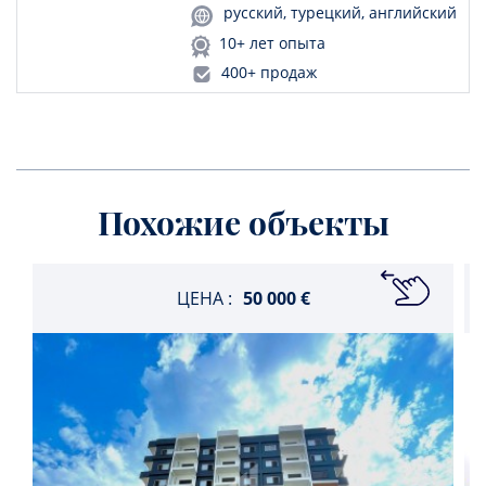
русский, турецкий, английский
10+ лет опыта
400+ продаж
Похожие объекты
ЦЕНА :
50 000 €