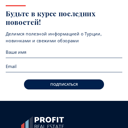
Будьте в курсе последних
новостей!
Делимся полезной информацией о Турции,
новинками и свежими обзорами
ПОДПИСАТЬСЯ