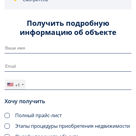
Получить подробную
информацию об объекте
+1
Хочу получить
Полный прайс-лист
Этапы процедуры приобретения недвижимости