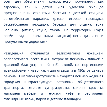
услуг для обеспечения комфортного проживания, как
взрослых, так и детей. Для удобства жильцов
предназначены открытый бассейн с детской секцией,
автомобильная парковка, детская игровая площадка,
баскетбольная площадка, беседки для отдыха, зона
барбекю, фитнес, сауна, хамам. На территории будет
разбит сад с элементами ландшафтного дизайна и
прогулочными дорожками.
Резиденция отличается великолепной локацией,
расположилась всего в 400 метрах от песчаных пляжей с
красивой благоустроенной набережной, со спортивными
тренажёрами и лавочками для отдыха, и в 450м от центра
района. В шаговой доступности находится вся необходимая
городская инфраструктура: остановки общественного
транспорта, сетевые супермаркеты, салоны красоты,
магазины мебели и техники, кафе и рестораны,
сувенирные лавки, парки и детские площадки.