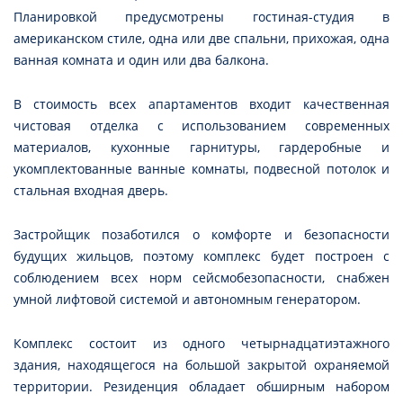
Планировкой предусмотрены гостиная-студия в
американском стиле, одна или две спальни, прихожая, одна
ванная комната и один или два балкона.
В стоимость всех апартаментов входит качественная
чистовая отделка с использованием современных
материалов, кухонные гарнитуры, гардеробные и
укомплектованные ванные комнаты, подвесной потолок и
стальная входная дверь.
Застройщик позаботился о комфорте и безопасности
будущих жильцов, поэтому комплекс будет построен с
соблюдением всех норм сейсмобезопасности, снабжен
умной лифтовой системой и автономным генератором.
Комплекс состоит из одного четырнадцатиэтажного
здания, находящегося на большой закрытой охраняемой
территории. Резиденция обладает обширным набором