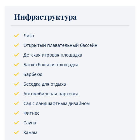
Инфраструктура
Лифт
Открытый плавательный бассейн
Детская игровая площадка
Баскетбольная площадка
Барбекю
Беседка для отдыха
Автомобильная парковка
Сад с ландшафтным дизайном
Фитнес
Сауна
Хамам