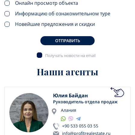
Онлайн просмотр объекта
Информацию об ознакомительном туре
Новейшие предложения и скидки
ОТПРАВИТЬ
Получать новости на email
Наши агенты
Юлия Байдан
Руководитель отдела продаж
Алания
+90 533 055 03 55
info@profitrealestate.ru