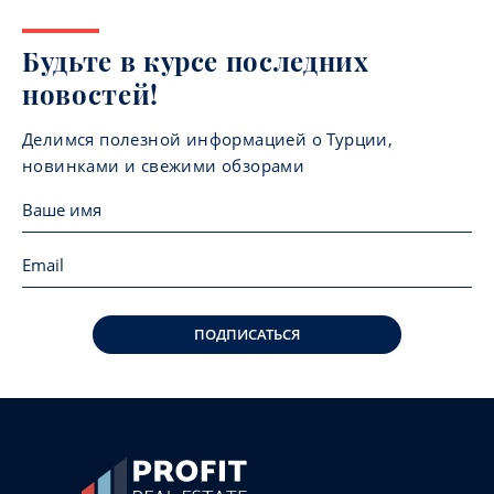
Будьте в курсе последних
новостей!
Делимся полезной информацией о Турции,
новинками и свежими обзорами
ПОДПИСАТЬСЯ