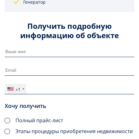
Генератор
Получить подробную
информацию об объекте
+1
Хочу получить
Полный прайс-лист
Этапы процедуры приобретения недвижимости