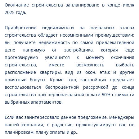
Окончание строительства запланировано в конце июля
2025 года,
Приобретение недвижимости на начальных этапах
строительства обладает несомненными преимуществами:
вы получаете недвижимость по самой привлекательной
цене напрямую от застройщика, которая еще
прогнозируемо увеличится к моменту окончания
строительства, имеете возможность выбрать
расположение квартиры, вид из окон, этаж и другие
приятные бонусы. Кроме того, застройщик предлагает
воспользоваться беспроцентной рассрочкой до конца
строительства при первоначальной оплате 50% стоимости
выбранных апартаментов.
Если вас заинтересовало данное предложение, менеджеры
нашей компании, с радостью, проконсультируют вас по
планировкам, плану оплаты и др..