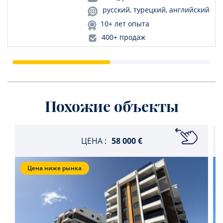
русский, турецкий, английский
10+ лет опыта
400+ продаж
Похожие объекты
ЦЕНА :
58 000 €
Цена ниже рынка