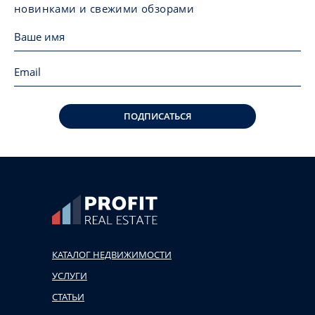
новинками и свежими обзорами
ПОДПИСАТЬСЯ
КАТАЛОГ НЕДВИЖИМОСТИ
УСЛУГИ
СТАТЬИ