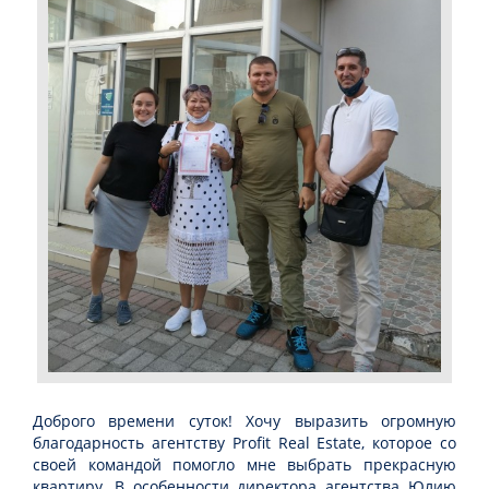
Доброго времени суток! Хочу выразить огромную
благодарность агентству Profit Real Estate, которое со
своей командой помогло мне выбрать прекрасную
квартиру. В особенности директора агентства Юлию