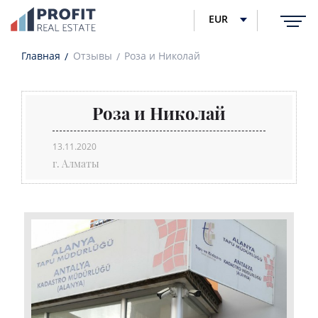
EUR
Главная
Отзывы
Роза и Николай
Роза и Николай
13.11.2020
г. Алматы