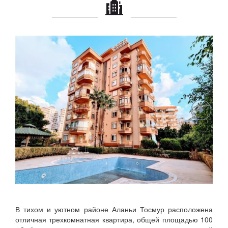
В тихом и уютном районе Аланьи Тосмур расположена
отличная трехкомнатная квартира, общей площадью 100