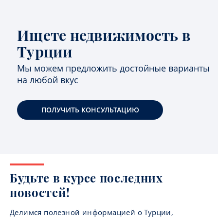
Ищете недвижимость в
Турции
Мы можем предложить достойные варианты
на любой вкус
ПОЛУЧИТЬ КОНСУЛЬТАЦИЮ
Будьте в курсе последних
новостей!
Делимся полезной информацией о Турции,