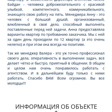
Байдан - человека доброжелательного с красивой
улыбкой, компетентного, коммуникабельного,
знающего свою работу на пять. Менеджера Анну - это
человек с большой душой, организованный,
влюбленный в своё дело, способный выполнять
поставленные перед ней задачи. Анна предоставляла
варианты квартир по требованию заказчика. Мы с ней
за один день проходили по 12 квартир (а это очень
нелегко) и при этом она всегда на позитиве.
Так же менеджер Валера - это уж точно профессионал
своего дела, оперативность в выполнении задач, всё
делает чётко и быстро, приятный в общении. В общем
и целом нам очень понравилось работать с
агентством. И в дальнейшем буду только с ними
работать. Спасибо ВАМ Всем огромное. Вы все
молодцы!!!
ИНФОРМАЦИЯ ОБ ОБЪЕКТЕ