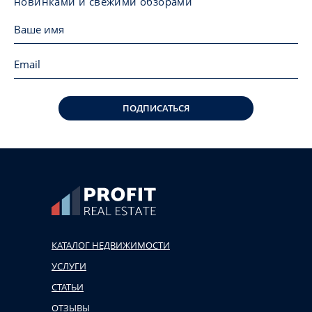
новинками и свежими обзорами
ПОДПИСАТЬСЯ
КАТАЛОГ НЕДВИЖИМОСТИ
УСЛУГИ
СТАТЬИ
ОТЗЫВЫ