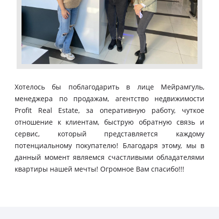
Хотелось бы поблагодарить в лице Мейрамгуль,
менеджера по продажам, агентство недвижимости
Profit Real Estate, за оперативную работу, чуткое
отношение к клиентам, быструю обратную связь и
сервис, который представляется каждому
потенциальному покупателю! Благодаря этому, мы в
данный момент являемся счастливыми обладателями
квартиры нашей мечты! Огромное Вам спасибо!!!