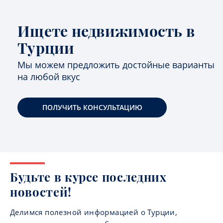
Ищете недвижимость в
Турции
Мы можем предложить достойные варианты
на любой вкус
ПОЛУЧИТЬ КОНСУЛЬТАЦИЮ
Будьте в курсе последних
новостей!
Делимся полезной информацией о Турции,