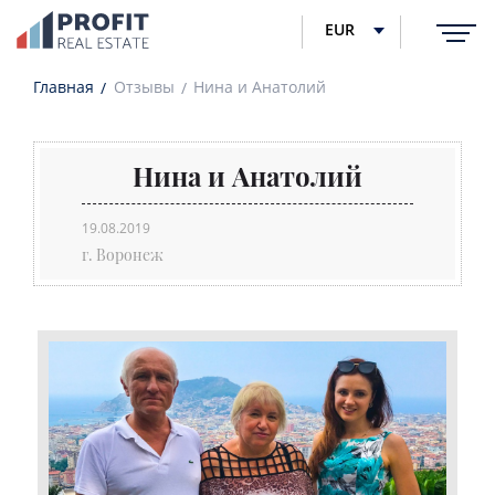
EUR
Главная
Отзывы
Нина и Анатолий
Нина и Анатолий
19.08.2019
г. Воронеж