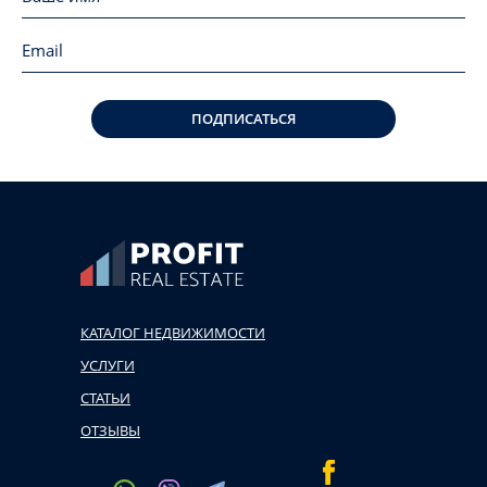
ПОДПИСАТЬСЯ
КАТАЛОГ НЕДВИЖИМОСТИ
УСЛУГИ
СТАТЬИ
ОТЗЫВЫ