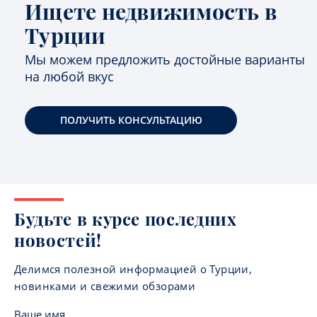
Ищете недвижимость в
Турции
Мы можем предложить достойные варианты
на любой вкус
ПОЛУЧИТЬ КОНСУЛЬТАЦИЮ
Будьте в курсе последних
новостей!
Делимся полезной информацией о Турции,
новинками и свежими обзорами