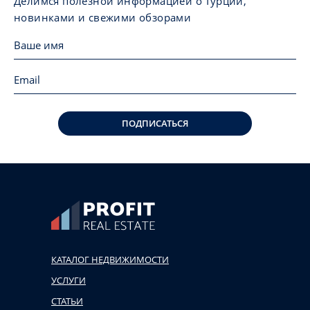
Делимся полезной информацией о Турции,
новинками и свежими обзорами
ПОДПИСАТЬСЯ
КАТАЛОГ НЕДВИЖИМОСТИ
УСЛУГИ
СТАТЬИ