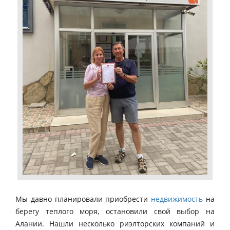
Мы давно планировали приобрести
недвижимость
на
берегу теплого моря, остановили свой выбор на
Алании. Нашли несколько риэлторских компаний и