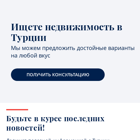
Ищете недвижимость в
Турции
Мы можем предложить достойные варианты
на любой вкус
ПОЛУЧИТЬ КОНСУЛЬТАЦИЮ
Будьте в курсе последних
новостей!