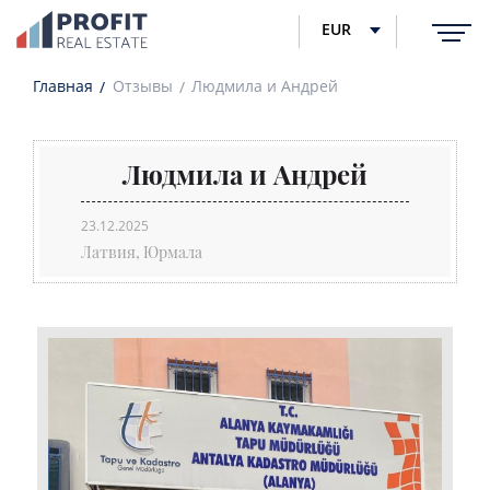
EUR
Главная
Отзывы
Людмила и Андрей
Людмила и Андрей
23.12.2025
Латвия, Юрмала