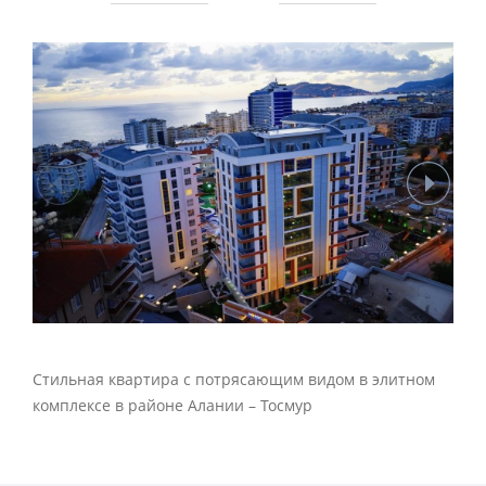
Стильная квартира с потрясающим видом в элитном
комплексе в районе Алании – Тосмур