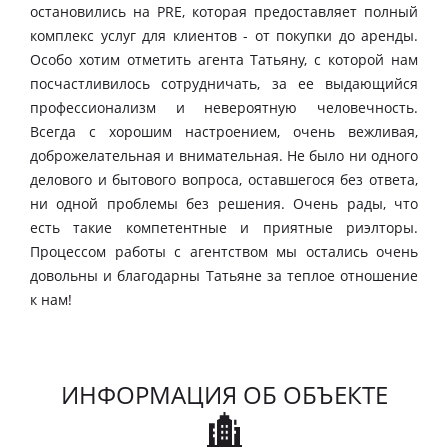
остановились на PRE, которая предоставляет полный
комплекс услуг для клиентов - от покупки до аренды.
Особо хотим отметить агента Татьяну, с которой нам
посчастливилось сотрудничать, за ее выдающийся
профессионализм и невероятную человечность.
Всегда с хорошим настроением, очень вежливая,
доброжелательная и внимательная. Не было ни одного
делового и бытового вопроса, оставшегося без ответа,
ни одной проблемы без решения. Очень рады, что
есть такие компетентные и приятные риэлторы.
Процессом работы с агентством мы остались очень
довольны и благодарны Татьяне за теплое отношение
к нам!
ИНФОРМАЦИЯ ОБ ОБЪЕКТЕ