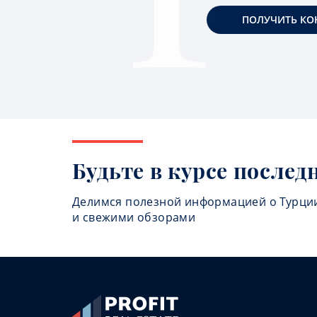
ПОЛУЧИТЬ КО
Будьте в курсе послед
Делимся полезной информацией о Турци
и свежими обзорами