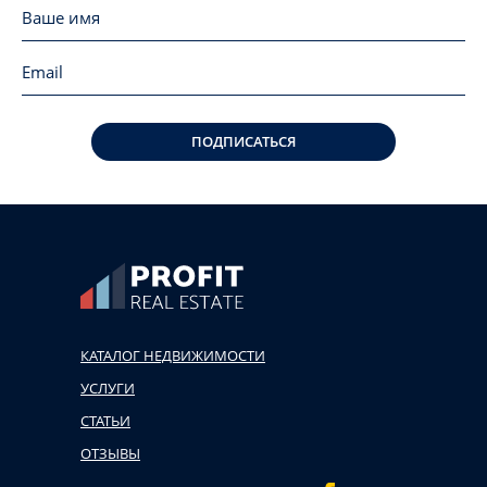
ПОДПИСАТЬСЯ
КАТАЛОГ НЕДВИЖИМОСТИ
УСЛУГИ
СТАТЬИ
ОТЗЫВЫ