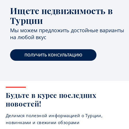
Ищете недвижимость в
Турции
Мы можем предложить достойные варианты
на любой вкус
ПОЛУЧИТЬ КОНСУЛЬТАЦИЮ
Будьте в курсе последних
новостей!
Делимся полезной информацией о Турции,
новинками и свежими обзорами