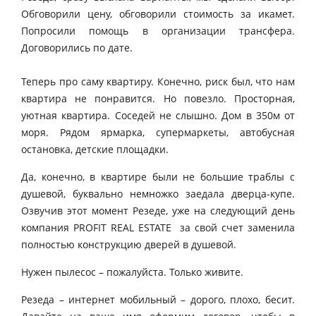
Обговорили цену, обговорили стоимость за икамет.
Попросили помощь в организации трансфера.
Договорились по дате.
Теперь про саму квартиру. Конечно, риск был, что нам
квартира не понравится. Но повезло. Просторная,
уютная квартира. Соседей не слышно. Дом в 350м от
моря. Рядом ярмарка, супермаркеты, автобусная
остановка, детские площадки.
Да, конечно, в квартире были не большие траблы с
душевой, буквально немножко заедала дверца-купе.
Озвучив этот момент Резеде, уже на следующий день
компания PROFIT REAL ESTATE за свой счет заменила
полностью конструкцию дверей в душевой.
Нужен пылесос – пожалуйста. Только живите.
Резеда – интернет мобильный – дорого, плохо, бесит.