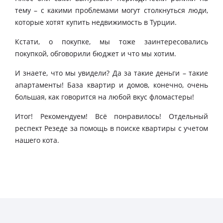
тему – с какими проблемами могут столкнуться люди,
которые хотят купить недвижимость в Турции.
Кстати, о покупке, мы тоже заинтересовались
покупкой, обговорили бюджет и что мы хотим.
И знаете, что мы увидели? Да за такие деньги – такие
апартаменты! База квартир и домов, конечно, очень
большая, как говорится на любой вкус фломастеры!
Итог! Рекомендуем! Всё понравилось! Отдельный
респект Резеде за помощь в поиске квартиры с учетом
нашего кота.