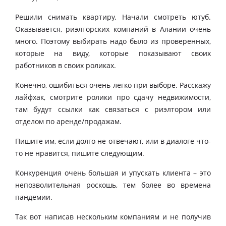
Решили снимать квартиру. Начали смотреть ютуб.
Оказывается, риэлторских компаний в Алании очень
много. Поэтому выбирать надо было из проверенных,
которые на виду, которые показывают своих
работников в своих роликах.
Конечно, ошибиться очень легко при выборе. Расскажу
лайфхак, смотрите ролики про сдачу недвижимости,
там будут ссылки как связаться с риэлтором или
отделом по аренде/продажам.
Пишите им, если долго не отвечают, или в диалоге что-
то не нравится, пишите следующим.
Конкуренция очень большая и упускать клиента – это
непозволительная роскошь, тем более во времена
пандемии.
Так вот написав нескольким компаниям и не получив