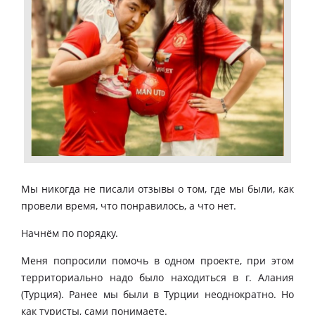
Мы никогда не писали отзывы о том, где мы были, как
провели время, что понравилось, а что нет.
Начнём по порядку.
Меня попросили помочь в одном проекте, при этом
территориально надо было находиться в г. Алания
(Турция). Ранее мы были в Турции неоднократно. Но
как туристы, сами понимаете.