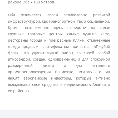
района Оба – 100 метров.
Оба отличается своей великолепно развитой
инфраструктурой, как транспортной, так и социальной.
Кроме того, именно здесь сосредоточены самые
крупные торговые центры, самые лучшие кафе,
рестораны города и прекрасные пляжи, отмеченные
международным сертификатом качества «Голубой
флаг». Это удивительный район, со своей особой
атмосферой, создан, одновременно, и для спокойной
размеренной жизни и для активного
времяпрепровождения. Возможно, поэтому его так
любят европейские инвесторы, которые активно
вкладывают свои средства в недвижимость Аланьи и
ее районов.