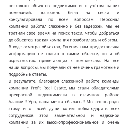
несколько объектов недвижимости с учётом наших
пожеланий, постоянно была на связи и
консультировала по всем вопросам. Персонал
компании работал слаженно и без задержек. Мы не
тратили своё время на поиск такси, чтобы добраться
до объектов, так как компания позаботилась и об этом.
В ходе осмотра объектов, Евгения нам предоставляла
информацию не только о самом объекте, но и об
окрестностях, прилегающих к комплексам. На все
наши вопросы, мы получали от неё очень грамотные и
подробные ответы.
В результате, благодаря слаженной работе команды
компании Profit Real Estate, мы стали обладателями
прекрасной недвижимости в отличном районе
Алании!!! Ура, наша мечта сбылась!!! Мы очень рады
этому и от всей души хотим поблагодарить всех
сотрудников этой замечательной и надёжной
компании за их высокопрофессиональное и очень