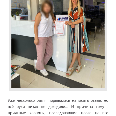
Уже несколько раз я порывалась написать отзыв, но
всё руки никак не доходили... И причина тому -
приятные хлопоты, последовавшие после нашего