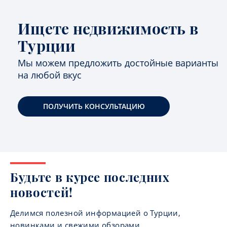
Ищете недвижимость в
Турции
Мы можем предложить достойные варианты
на любой вкус
ПОЛУЧИТЬ КОНСУЛЬТАЦИЮ
Будьте в курсе последних
новостей!
Делимся полезной информацией о Турции,
новинками и свежими обзорами