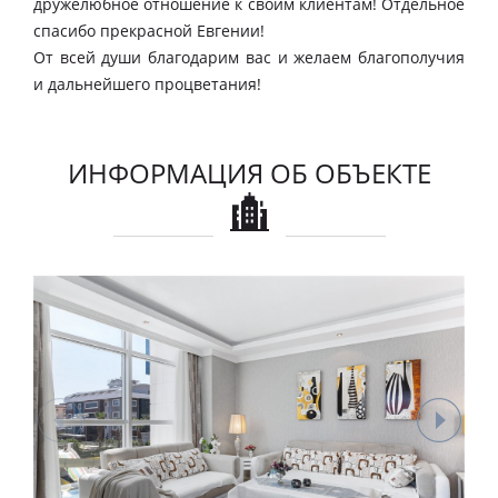
дружелюбное отношение к своим клиентам! Отдельное
спасибо прекрасной Евгении!
От всей души благодарим вас и желаем благополучия
и дальнейшего процветания!
ИНФОРМАЦИЯ ОБ ОБЪЕКТЕ