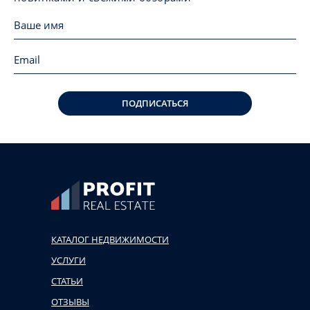
ПОДПИСАТЬСЯ
КАТАЛОГ НЕДВИЖИМОСТИ
УСЛУГИ
СТАТЬИ
ОТЗЫВЫ