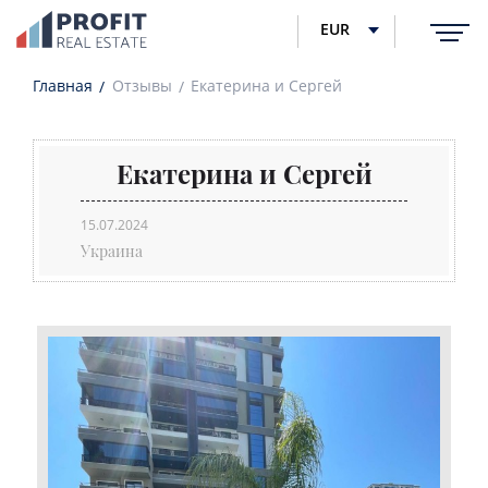
EUR
Главная
Отзывы
Екатерина и Сергей
Екатерина и Сергей
15.07.2024
Украина