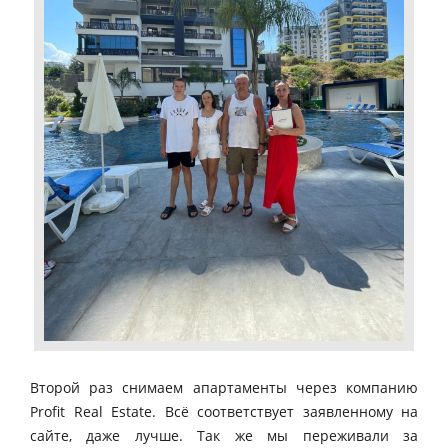
Второй раз снимаем апартаменты через компанию
Profit Real Estate. Всё соответствует заявленному на
сайте, даже лучше. Так же мы переживали за