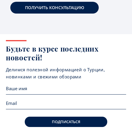
ПОЛУЧИТЬ КОНСУЛЬТАЦИЮ
Будьте в курсе последних
новостей!
Делимся полезной информацией о Турции,
новинками и свежими обзорами
ПОДПИСАТЬСЯ