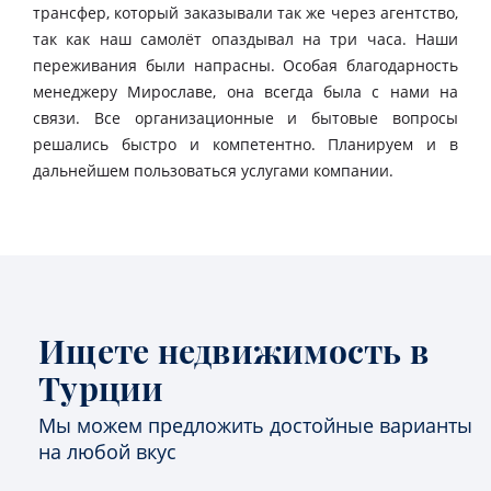
трансфер, который заказывали так же через агентство,
так как наш самолёт опаздывал на три часа. Наши
переживания были напрасны. Особая благодарность
менеджеру Мирославе, она всегда была с нами на
связи. Все организационные и бытовые вопросы
решались быстро и компетентно. Планируем и в
дальнейшем пользоваться услугами компании.
Ищете недвижимость в
Турции
Мы можем предложить достойные варианты
на любой вкус