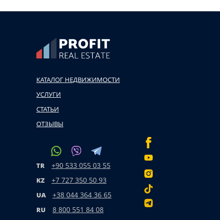
КАТАЛОГ НЕДВИЖИМОСТИ
УСЛУГИ
СТАТЬИ
ОТЗЫВЫ
+90 533 055 03 55
TR
+7 727 350 50 93
KZ
+38 044 364 36 65
UA
8 800 551 84 08
RU