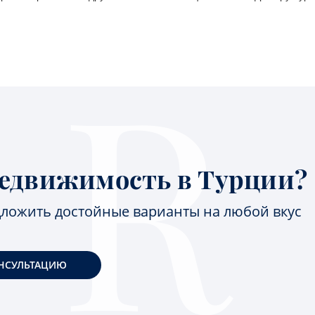
едвижимость в Турции?
ложить достойные варианты на любой вкус
НСУЛЬТАЦИЮ