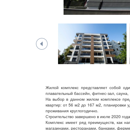
Жилой комплекс представляет собой оди
плавательный бассейн, фитнес-зал, сауна
На выбор в данном жилом комплексе пред
квартир: от 56 м2 до 167 м2, планировки 
проживания круглогодично.
Строительство завершено в июле 2020 года
Комплекс имеет ряд преимуществ, как на
магазинами, ресторанами, банками, ферм