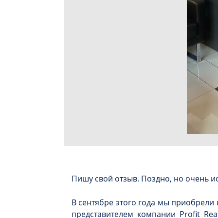
Пишу свой отзыв. Поздно, но очень и
В сентябре этого года мы приобрели 
представителем компании Profit Rea