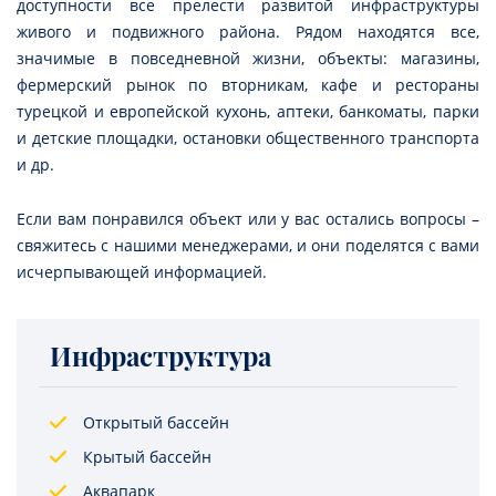
доступности все прелести развитой инфраструктуры
живого и подвижного района. Рядом находятся все,
значимые в повседневной жизни, объекты: магазины,
фермерский рынок по вторникам, кафе и рестораны
турецкой и европейской кухонь, аптеки, банкоматы, парки
и детские площадки, остановки общественного транспорта
и др.
Если вам понравился объект или у вас остались вопросы –
свяжитесь с нашими менеджерами, и они поделятся с вами
исчерпывающей информацией.
Инфраструктура
Открытый бассейн
Крытый бассейн
Аквапарк