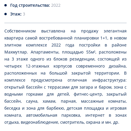
Год строительства:
2022
Этаж:
3
Собственником выставлена на продажу элегантная
квартира самой востребованной планировки 1+1, в новом
элитном комплексе 2022 года постройки в районе
Махмутлар. Апартаменты, площадью 55м², расположены
на 3 этаже одного из блоков резиденции, состоящей из
четырех 12-этажных корпусов современного дизайна,
расположенных на большой закрытой территории. В
комплексе предусмотрена отличная инфраструктура:
открытый бассейн с террасами для загара и баром, зона с
водными горками для детей, фитнес-центр, закрытый
бассейн, сауна, хамам, парная, массажные комнаты,
беседка и зона для барбекю, детская площадка и игровая
комната, автомобильная парковка, интернет в зонах
отдыха, видеонаблюдение, смотритель, охрана и мн. др.