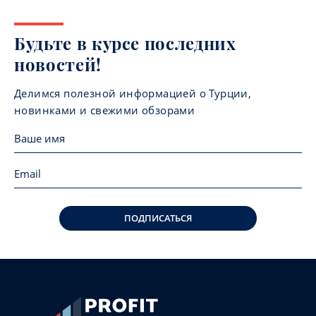
Будьте в курсе последних
новостей!
Делимся полезной информацией о Турции,
новинками и свежими обзорами
ПОДПИСАТЬСЯ