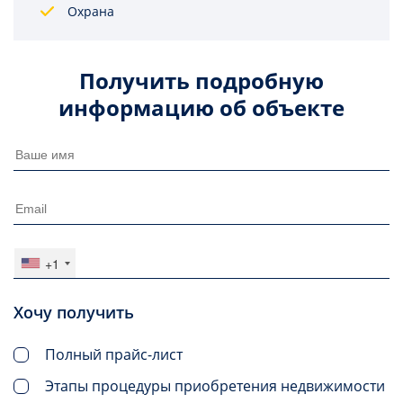
Охрана
Получить подробную
информацию об объекте
+1
Хочу получить
Полный прайс-лист
Этапы процедуры приобретения недвижимости