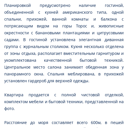
Планировкой предусмотрено наличие гостиной,
объединенной с кухней американского типа, одной
спальни, прихожей, ванной комнаты и балкона с
потрясающим видом на горы Торос и, живописные
окрестности с банановыми плантациями и цитрусовыми
садами. В гостиной установлена элегантная диванная
группа с журнальным столиком. Кухня несколько отделена
от зоны отдыха, располагает вместительным гарнитуром и
укомплектована качественной бытовой техникой.
Центральное место салона занимает обеденная зона у
панорамного окна. Спальня меблирована, в прихожей
установлен гардероб для верхней одежды.
Квартира продается с полной чистовой отделкой,
комплектом мебели и бытовой техники, представленной на
фото.
Расстояние до моря составляет всего 600м, в пешей