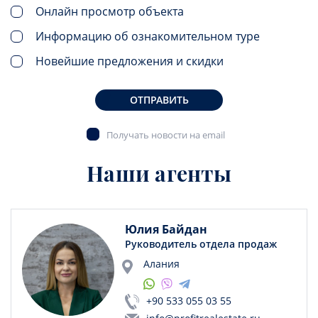
Онлайн просмотр объекта
Информацию об ознакомительном туре
Новейшие предложения и скидки
ОТПРАВИТЬ
Получать новости на email
Наши агенты
Юлия Байдан
Руководитель отдела продаж
Алания
+90 533 055 03 55