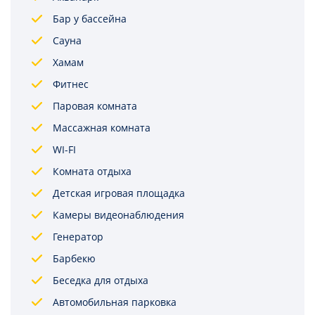
Бар у бассейна
Сауна
Хамам
Фитнес
Паровая комната
Массажная комната
WI-FI
Комната отдыха
Детская игровая площадка
Камеры видеонаблюдения
Генератор
Барбекю
Беседка для отдыха
Автомобильная парковка