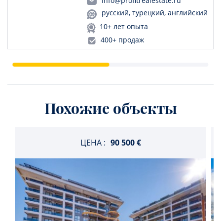
info@profitrealestate.ru
русский, турецкий, английский
10+ лет опыта
400+ продаж
Похожие объекты
ЦЕНА :
90 500 €