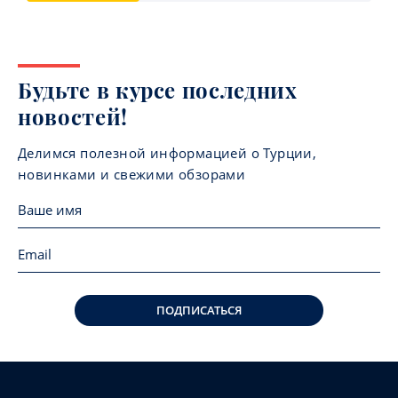
Будьте в курсе последних
новостей!
Делимся полезной информацией о Турции,
новинками и свежими обзорами
ПОДПИСАТЬСЯ