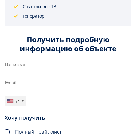
Спутниковое ТВ
Генератор
Получить подробную
информацию об объекте
+1
Хочу получить
Полный прайс-лист