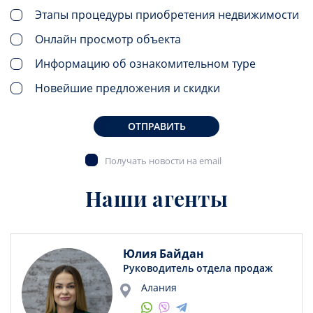
Этапы процедуры приобретения недвижимости
Онлайн просмотр объекта
Информацию об ознакомительном туре
Новейшие предложения и скидки
ОТПРАВИТЬ
Получать новости на email
Наши агенты
Юлия Байдан
Руководитель отдела продаж
Алания