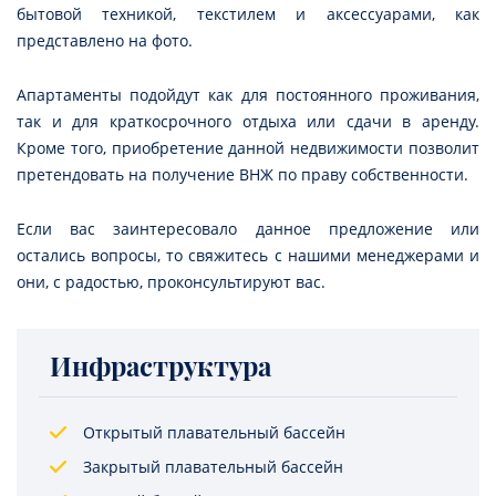
бытовой техникой, текстилем и аксессуарами, как
представлено на фото.
Апартаменты подойдут как для постоянного проживания,
так и для краткосрочного отдыха или сдачи в аренду.
Кроме того, приобретение данной недвижимости позволит
претендовать на получение ВНЖ по праву собственности.
Если вас заинтересовало данное предложение или
остались вопросы, то свяжитесь с нашими менеджерами и
они, с радостью, проконсультируют вас.
Инфраструктура
Открытый плавательный бассейн
Закрытый плавательный бассейн