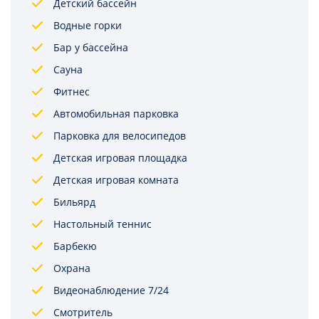
Детский бассейн
Водные горки
Бар у бассейна
Сауна
Фитнес
Автомобильная парковка
Парковка для велосипедов
Детская игровая площадка
Детская игровая комната
Бильярд
Настольный теннис
Барбекю
Охрана
Видеонаблюдение 7/24
Смотритель