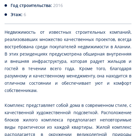
Год строительства:
2016
Этаж:
6
Недвижимость от известных строительных компаний,
реализовавших множество качественных проектов, всегда
востребована среди покупателей недвижимости в Алании.
В этих резиденциях предусмотрена обширная внутренняя
и внешняя инфраструктура, которая радует жильцов и
гостей в течении всего года. Кроме того, благодаря
разумному и качественному менеджменту, она находится в
отличном состоянии и обеспечивает уют и комфорт
собственникам.
Комплекс представляет собой дома в современном стиле, с
качественной художественной подсветкой. Расположение
блоков жилого комплекса предполагает неповторимые
виды практически из каждой квартиры. Жилой комплекс
располагается в окружении великолепной природы