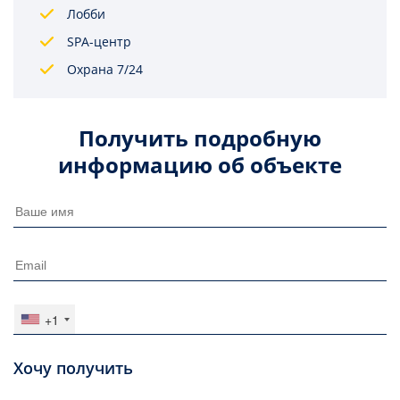
Лобби
SPА-центр
Охрана 7/24
Получить подробную
информацию об объекте
+1
Хочу получить