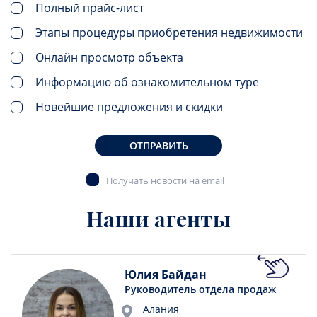
Полный прайс-лист
Этапы процедуры приобретения недвижимости
Онлайн просмотр объекта
Информацию об ознакомительном туре
Новейшие предложения и скидки
ОТПРАВИТЬ
Получать новости на email
Наши агенты
Юлия Байдан
Руководитель отдела продаж
Алания