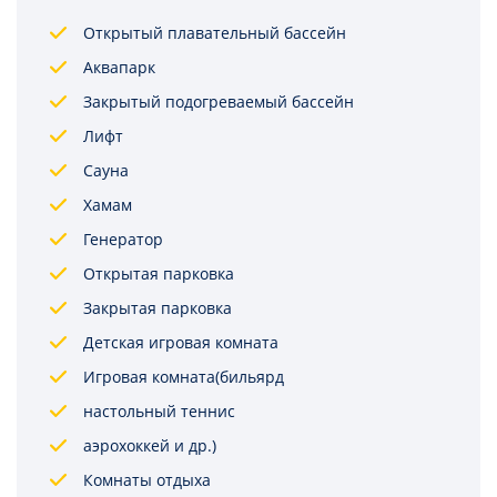
Открытый плавательный бассейн
Аквапарк
Закрытый подогреваемый бассейн
Лифт
Сауна
Хамам
Генератор
Открытая парковка
Закрытая парковка
Детская игровая комната
Игровая комната(бильярд
настольный теннис
аэрохоккей и др.)
Комнаты отдыха