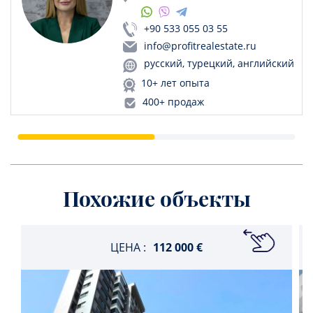
+90 533 055 03 55
info@profitrealestate.ru
русский, турецкий, английский
10+ лет опыта
400+ продаж
Похожие объекты
ЦЕНА :
112 000 €