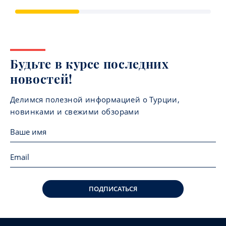
Будьте в курсе последних
новостей!
Делимся полезной информацией о Турции,
новинками и свежими обзорами
ПОДПИСАТЬСЯ