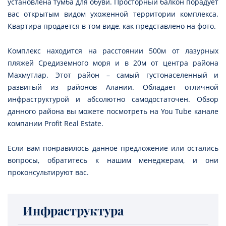
установлена тумба для обуви. Просторный балкон порадует
вас открытым видом ухоженной территории комплекса.
Квартира продается в том виде, как представлено на фото.
Комплекс находится на расстоянии 500м от лазурных
пляжей Средиземного моря и в 20м от центра района
Махмутлар. Этот район – самый густонаселенный и
развитый из районов Алании. Обладает отличной
инфраструктурой и абсолютно самодостаточен. Обзор
данного района вы можете посмотреть на You Tube канале
компании Profit Real Estate.
Если вам понравилось данное предложение или остались
вопросы, обратитесь к нашим менеджерам, и они
проконсультируют вас.
Инфраструктура