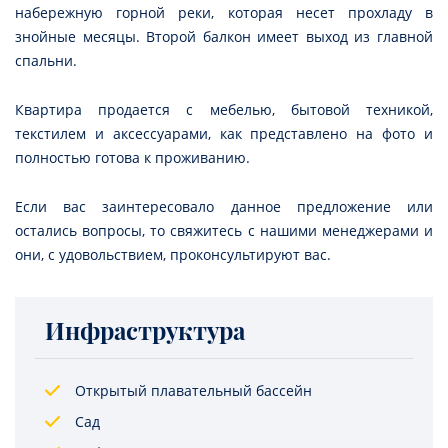
набережную горной реки, которая несет прохладу в
знойные месяцы. Второй балкон имеет выход из главной
спальни.
Квартира продается с мебелью, бытовой техникой,
текстилем и аксессуарами, как представлено на фото и
полностью готова к проживанию.
Если вас заинтересовало данное предложение или
остались вопросы, то свяжитесь с нашими менеджерами и
они, с удовольствием, проконсультируют вас.
Инфраструктура
Открытый плавательный бассейн
Сад