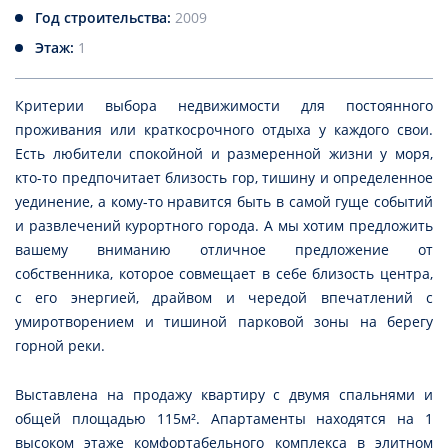
Год строительства:
2009
Этаж:
1
Критерии выбора недвижимости для постоянного
проживания или краткосрочного отдыха у каждого свои.
Есть любители спокойной и размеренной жизни у моря,
кто-то предпочитает близость гор, тишину и определенное
уединение, а кому-то нравится быть в самой гуще событий
и развлечений курортного города. А мы хотим предложить
вашему вниманию отличное предложение от
собственника, которое совмещает в себе близость центра,
с его энергией, драйвом и чередой впечатлений с
умиротворением и тишиной парковой зоны на берегу
горной реки.
Выставлена на продажу квартиру с двумя спальнями и
общей площадью 115м². Апартаменты находятся на 1
высоком этаже комфортабельного комплекса в элитном