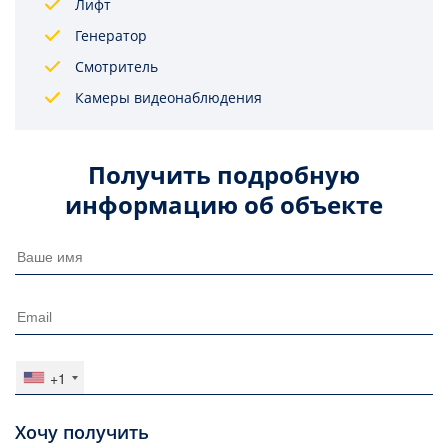
Лифт
Генератор
Смотритель
Камеры видеонаблюдения
Получить подробную
информацию об объекте
+1
Хочу получить