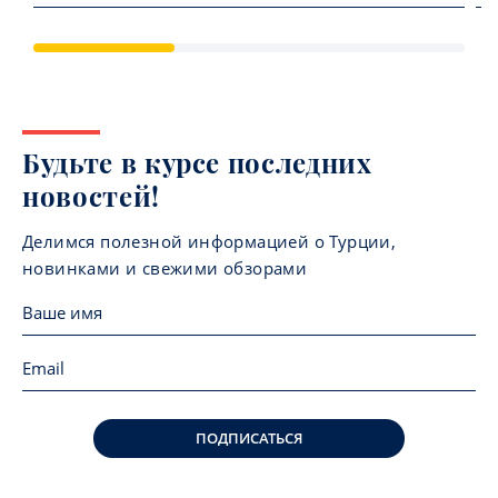
Будьте в курсе последних
новостей!
Делимся полезной информацией о Турции,
новинками и свежими обзорами
ПОДПИСАТЬСЯ