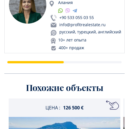
Алания
+90 533 055 03 55
info@profitrealestate.ru
русский, турецкий, английский
10+ лет опыта
400+ продаж
Похожие объекты
ЦЕНА :
126 500 €