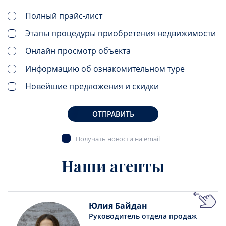
Полный прайс-лист
Этапы процедуры приобретения недвижимости
Онлайн просмотр объекта
Информацию об ознакомительном туре
Новейшие предложения и скидки
ОТПРАВИТЬ
Получать новости на email
Наши агенты
Юлия Байдан
Руководитель отдела продаж