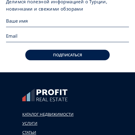
Делимся полезной информацией о Турции,
новинками и свежими обзорами
ПОДПИСАТЬСЯ
КАТАЛОГ НЕДВИЖИМОСТИ
УСЛУГИ
СТАТЬИ