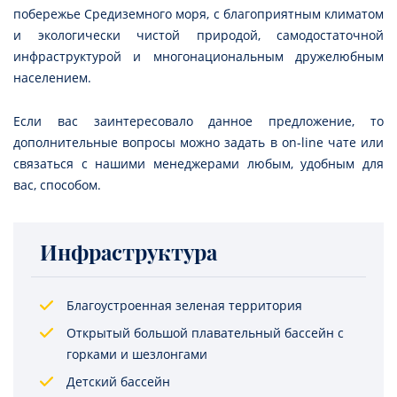
побережье Средиземного моря, с благоприятным климатом
и экологически чистой природой, самодостаточной
инфраструктурой и многонациональным дружелюбным
населением.
Если вас заинтересовало данное предложение, то
дополнительные вопросы можно задать в on-line чате или
связаться с нашими менеджерами любым, удобным для
вас, способом.
Инфраструктура
Благоустроенная зеленая территория
Открытый большой плавательный бассейн с
горками и шезлонгами
Детский бассейн