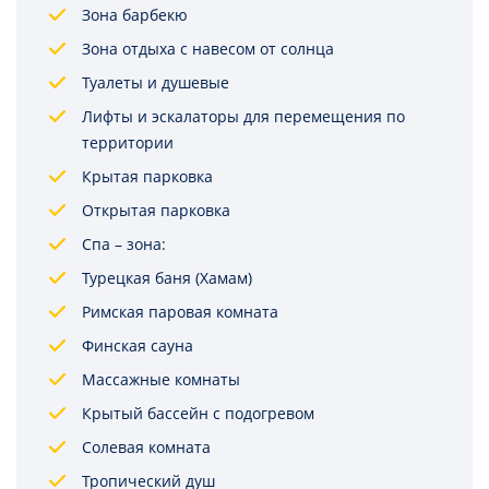
Зона барбекю
Зона отдыха с навесом от солнца
Туалеты и душевые
Лифты и эскалаторы для перемещения по
территории
Крытая парковка
Открытая парковка
Спа – зона:
Турецкая баня (Хамам)
Римская паровая комната
Финская сауна
Массажные комнаты
Крытый бассейн с подогревом
Солевая комната
Тропический душ