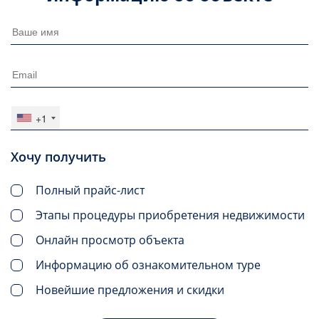
+1
Хочу получить
Полный прайс-лист
Этапы процедуры приобретения недвижимости
Онлайн просмотр объекта
Информацию об ознакомительном туре
Новейшие предложения и скидки