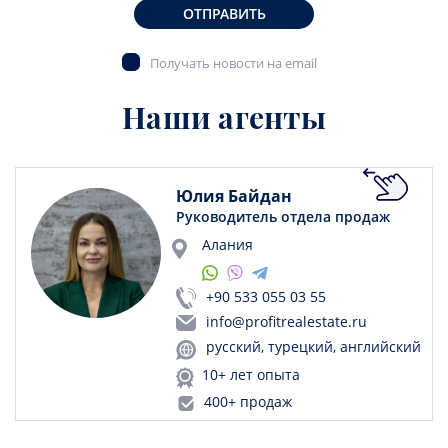
ОТПРАВИТЬ
Получать новости на email
Наши агенты
Юлия Байдан
Руководитель отдела продаж
Алания
+90 533 055 03 55
info@profitrealestate.ru
русский, турецкий, английский
10+ лет опыта
400+ продаж