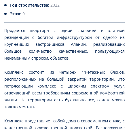
Год строительства:
2022
Этаж:
9
Продается квартира с одной спальней в элитной
резиденции с богатой инфраструктурой от одного из
крупнейших застройщиков Алании, реализовавших
большое количество качественных, пользующихся
неизменным спросом, объектов.
Комплекс состоит из четырех 11-этажных блоков,
расположенных на большой закрытой территории. Это
потрясающий комплекс с широким спектром услуг,
отвечающий всем требованиям современной комфортной
жизни. На территории есть буквально все, о чем можно
только мечтать.
Комплекс представляет собой дома в современном стиле, с
качественной художественной подсветкой. Расположение