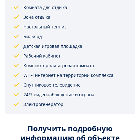
Комната для отдыха
Зона отдыха
Настольный теннис
Бильярд
Детская игровая площадка
Рабочий кабинет
Компьютерная игровая комната
Wi-Fi интернет на территории комплекса
Спутниковое телевидение
24/7 видеонаблюдение и охрана
Электрогенератор
Получить подробную
информацию об объекте