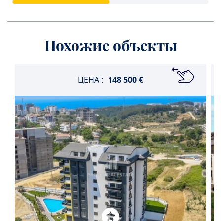
Похожие объекты
ЦЕНА :
148 500 €