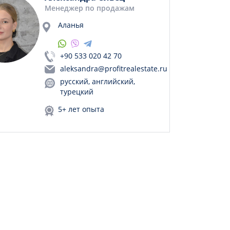
Менеджер по продажам
Аланья
+90 533 020 42 70
aleksandra@profitrealestate.ru
русский, английский,
турецкий
5+ лет опыта