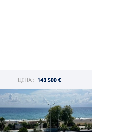
ЦЕНА :
148 500 €