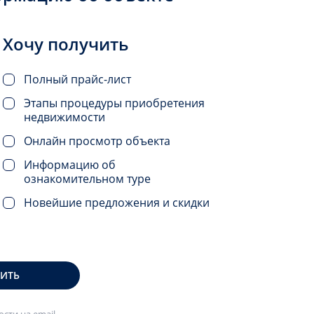
Хочу получить
Полный прайс-лист
Этапы процедуры приобретения
недвижимости
Онлайн просмотр объекта
Информацию об
ознакомительном туре
Новейшие предложения и скидки
ВИТЬ