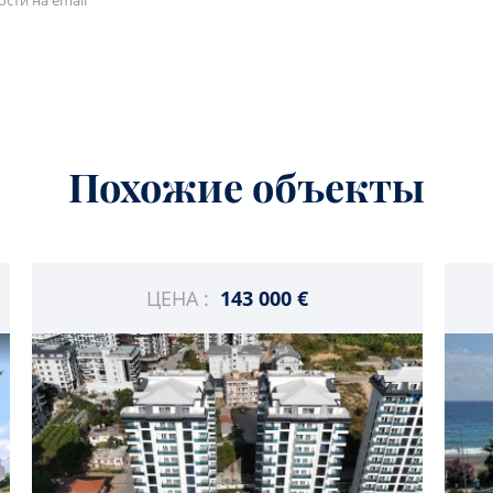
сти на email
Похожие объекты
ЦЕНА :
143 000 €