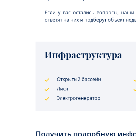
Если у вас остались вопросы, наши
ответят на них и подберут объект не
Инфраструктура
Открытый бассейн
Лифт
Электрогенератор
Получить подробную инф