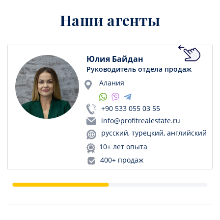
Наши агенты
Юлия Байдан
Руководитель отдела продаж
Алания
+90 533 055 03 55
info@profitrealestate.ru
русский, турецкий, английский
10+ лет опыта
400+ продаж