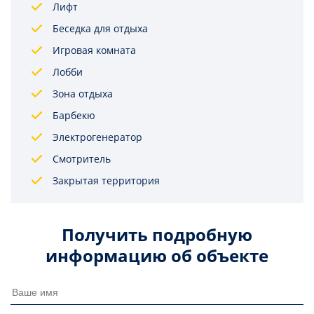
Лифт
Беседка для отдыха
Игровая комната
Лобби
Зона отдыха
Барбекю
Электрогенератор
Смотритель
Закрытая территория
Получить подробную
информацию об объекте