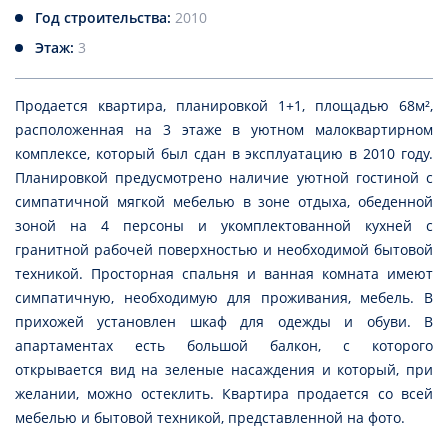
Год строительства:
2010
Этаж:
3
Продается квартира, планировкой 1+1, площадью 68м²,
расположенная на 3 этаже в уютном малоквартирном
комплексе, который был сдан в эксплуатацию в 2010 году.
Планировкой предусмотрено наличие уютной гостиной с
симпатичной мягкой мебелью в зоне отдыха, обеденной
зоной на 4 персоны и укомплектованной кухней с
гранитной рабочей поверхностью и необходимой бытовой
техникой. Просторная спальня и ванная комната имеют
симпатичную, необходимую для проживания, мебель. В
прихожей установлен шкаф для одежды и обуви. В
апартаментах есть большой балкон, с которого
открывается вид на зеленые насаждения и который, при
желании, можно остеклить. Квартира продается со всей
мебелью и бытовой техникой, представленной на фото.