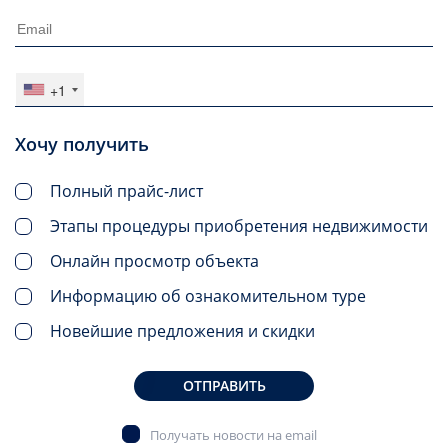
+1
Хочу получить
Полный прайс-лист
Этапы процедуры приобретения недвижимости
Онлайн просмотр объекта
Информацию об ознакомительном туре
Новейшие предложения и скидки
ОТПРАВИТЬ
Получать новости на email