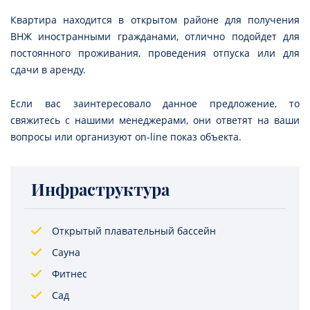
Квартира находится в открытом районе для получения
ВНЖ иностранными гражданами, отлично подойдет для
постоянного проживания, проведения отпуска или для
сдачи в аренду.
Если вас заинтересовало данное предложение, то
свяжитесь с нашими менеджерами, они ответят на ваши
вопросы или организуют on-line показ объекта.
Инфраструктура
Открытый плавательный бассейн
Сауна
Фитнес
Сад