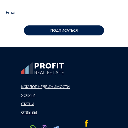
ПОДПИСАТЬСЯ
КАТАЛОГ НЕДВИЖИМОСТИ
УСЛУГИ
СТАТЬИ
ОТЗЫВЫ