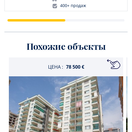
400+ продаж
Похожие объекты
ЦЕНА :
78 500 €