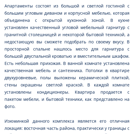
Апартаменты состоят из большой и светлой гостиной с
большим угловым диваном и корпусной мебелью, которая
объединена с открытой кухонной зоной. В кухне
установлен качественный угловой мебельный гарнитур с
гранитной столешницей и некоторой бытовой техникой, а
недостающую вы сможете подобрать по своему вкусу. В
просторной спальне нашлось место для гарнитура с
большой двуспальной кроватью и вместительным шкафом.
Есть небольшая прихожая. В ванной комнате установлена
качественная мебель и сантехника. Потолки в квартире
двухуровневые, полы выложены керамической плиткой,
стены окрашены светлой краской. В каждой комнате
установлены кондиционеры. Квартира продается с
пакетом мебели, и бытовой техники, как представлено на
фото.
Изюминкой данного комплекса является его отличная
локация: восточная часть района, практически у границы с