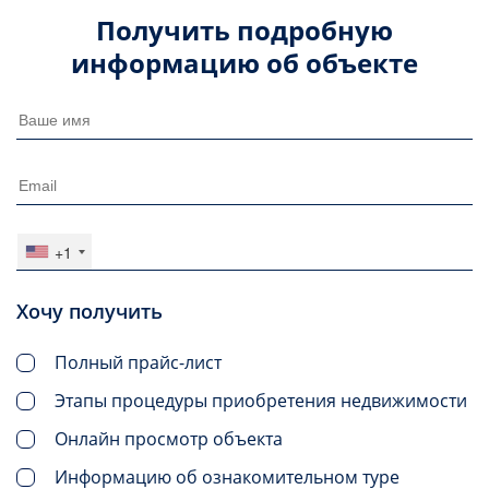
Получить подробную
информацию об объекте
+1
Хочу получить
Полный прайс-лист
Этапы процедуры приобретения недвижимости
Онлайн просмотр объекта
Информацию об ознакомительном туре