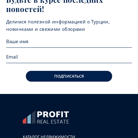
новостей!
Делимся полезной информацией о Турции,
новинками и свежими обзорами
ПОДПИСАТЬСЯ
КАТАЛОГ НЕДВИЖИМОСТИ