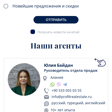
Новейшие предложения и скидки
ОТПРАВИТЬ
Получать новости на email
Наши агенты
Юлия Байдан
Руководитель отдела продаж
Алания
+90 533 055 03 55
info@profitrealestate.ru
русский, турецкий, английский
10+ лет опыта