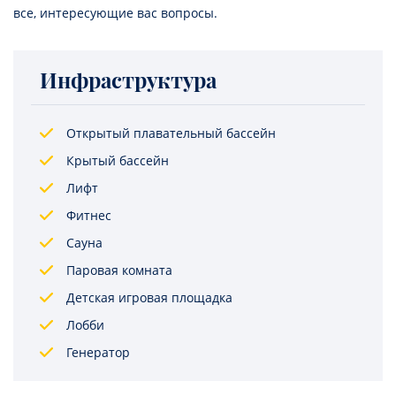
все, интересующие вас вопросы.
Инфраструктура
Открытый плавательный бассейн
Крытый бассейн
Лифт
Фитнес
Сауна
Паровая комната
Детская игровая площадка
Лобби
Генератор