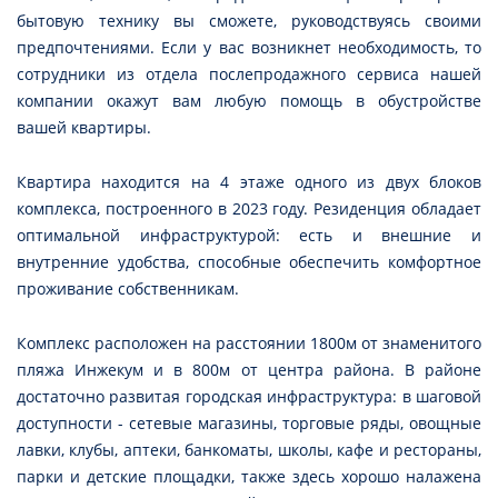
бытовую технику вы сможете, руководствуясь своими
предпочтениями. Если у вас возникнет необходимость, то
сотрудники из отдела послепродажного сервиса нашей
компании окажут вам любую помощь в обустройстве
вашей квартиры.
Квартира находится на 4 этаже одного из двух блоков
комплекса, построенного в 2023 году. Резиденция обладает
оптимальной инфраструктурой: есть и внешние и
внутренние удобства, способные обеспечить комфортное
проживание собственникам.
Комплекс расположен на расстоянии 1800м от знаменитого
пляжа Инжекум и в 800м от центра района. В районе
достаточно развитая городская инфраструктура: в шаговой
доступности - сетевые магазины, торговые ряды, овощные
лавки, клубы, аптеки, банкоматы, школы, кафе и рестораны,
парки и детские площадки, также здесь хорошо налажена