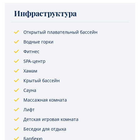
Инфраструктура
Открытый плавательный бассейн
Водные горки
Фитнес
SPA-центр
Хамам
Крытый бассейн
Сауна
Массажная комната
Лифт
Детская игровая комната
Беседки для отдыха
Барбекю