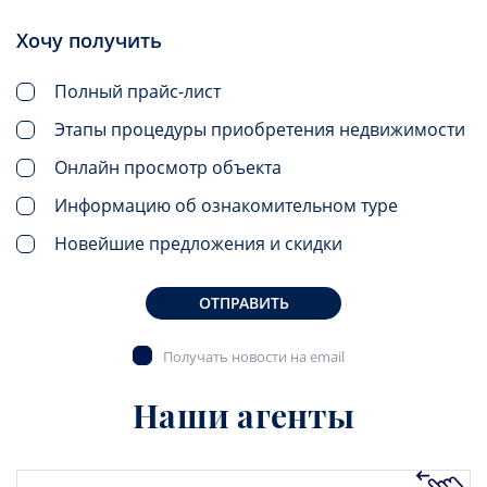
Хочу получить
Полный прайс-лист
Этапы процедуры приобретения недвижимости
Онлайн просмотр объекта
Информацию об ознакомительном туре
Новейшие предложения и скидки
ОТПРАВИТЬ
Получать новости на email
Наши агенты