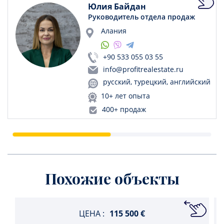
Юлия Байдан
Руководитель отдела продаж
Алания
+90 533 055 03 55
info@profitrealestate.ru
русский, турецкий, английский
10+ лет опыта
400+ продаж
Похожие объекты
ЦЕНА :
115 500 €