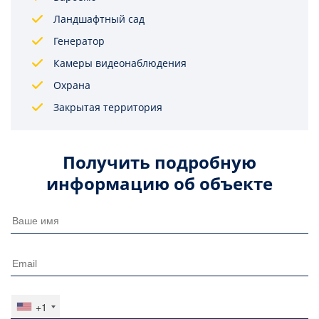
Ландшафтный сад
Генератор
Камеры видеонаблюдения
Охрана
Закрытая территория
Получить подробную
информацию об объекте
+1