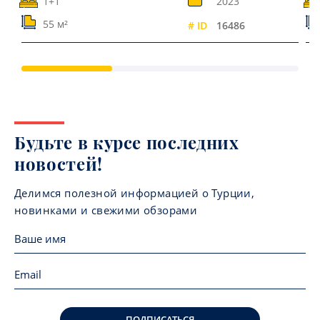
1+1
2023
55 м²
# ID
16486
Будьте в курсе последних
новостей!
Делимся полезной информацией о Турции,
новинками и свежими обзорами
ПОДПИСАТЬСЯ