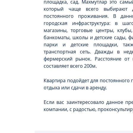
площадка, сад. Махмутлар это самы
который чаще всего выбирают 
постоянного проживания. В дан
городская инфраструктура: в шаг
магазины, торговые центры, клубы,
банкоматы, школы и детские сады, ф
парки и детские площадки, так
транспортная сеть. Дважды в не
фермерский рынок. Расстояние от 
составляет всего 200м.
Квартира подойдет для постоянного
отдыха или сдачи в аренду.
Если вас заинтересовало данное п
компании, с радостью, проконсультир