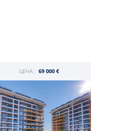
ЦЕНА :
69 000 €