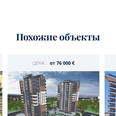
Похожие объекты
ЦЕНА :
от
76 000 €