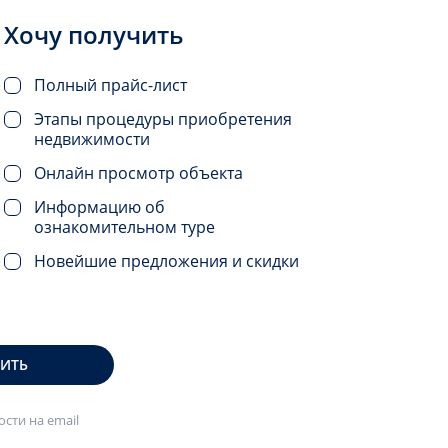
Хочу получить
Полный прайс-лист
Этапы процедуры приобретения
недвижимости
Онлайн просмотр объекта
Информацию об
ознакомительном туре
Новейшие предложения и скидки
ВИТЬ
сти на email