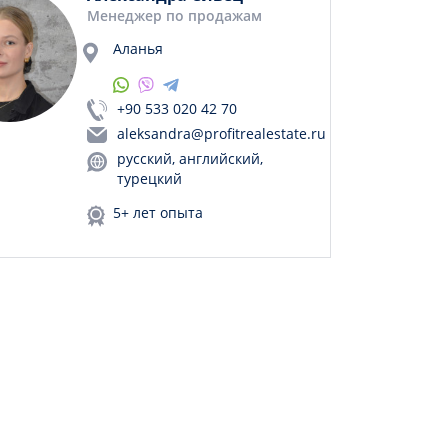
Менеджер по продажам
Аланья
+90 533 020 42 70
aleksandra@profitrealestate.ru
русский, английский,
турецкий
5+ лет опыта