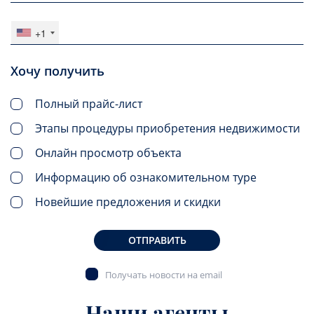
+1
Хочу получить
Полный прайс-лист
Этапы процедуры приобретения недвижимости
Онлайн просмотр объекта
Информацию об ознакомительном туре
Новейшие предложения и скидки
ОТПРАВИТЬ
Получать новости на email
Наши агенты