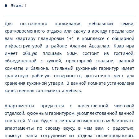
Этаж:
1
Для постоянного проживания небольшой семьи,
кратковременного отдыха или сдачу в аренду предлагаем
вам квартиру планировки 1+1 в комплексе с обширной
инфраструктурой в районе Алании Авсаллар. Квартира
имеет общую площадь 50м², состоит из гостиной,
объединенной с кухней, просторной спальни, ванной
комнаты и балкона. Стильный кухонный гарнитур имеет
гранитную рабочую поверхность, достаточно мест для
хранения кухонной утвари. В ванной комнате установлена
качественная сантехника и мебель.
Апартаменты продаются с качественной чистовой
отделкой, кухонным гарнитуром, укомплектованной ванной
комнатой. У вас будет отличная возможность меблировать
апартаменты по своему вкусу, в чем вам, с радостью,
помогут наши сотрудники из отдела послепродажного