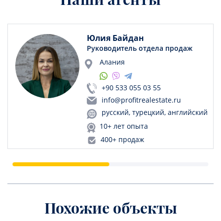
Юлия Байдан
Руководитель отдела продаж
Алания
+90 533 055 03 55
info@profitrealestate.ru
русский, турецкий, английский
10+ лет опыта
400+ продаж
Похожие объекты