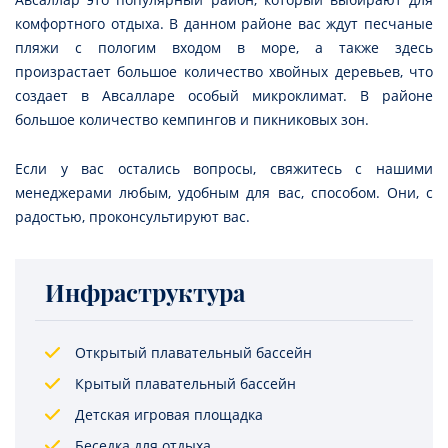
комфортного отдыха. В данном районе вас ждут песчаные
пляжи с пологим входом в море, а также здесь
произрастает большое количество хвойных деревьев, что
создает в Авсалларе особый микроклимат. В районе
большое количество кемпингов и пикниковых зон.
Если у вас остались вопросы, свяжитесь с нашими
менеджерами любым, удобным для вас, способом. Они, с
радостью, проконсультируют вас.
Инфраструктура
Открытый плавательный бассейн
Крытый плавательный бассейн
Детская игровая площадка
Беседка для отдыха