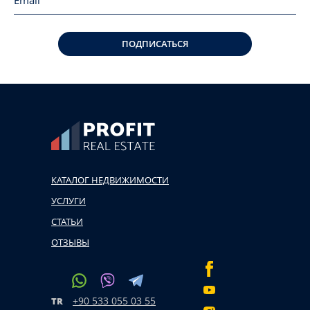
ПОДПИСАТЬСЯ
КАТАЛОГ НЕДВИЖИМОСТИ
УСЛУГИ
СТАТЬИ
ОТЗЫВЫ
+90 533 055 03 55
TR