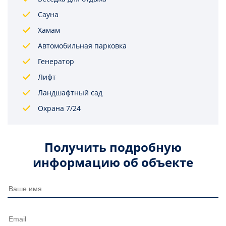
Сауна
Хамам
Автомобильная парковка
Генератор
Лифт
Ландшафтный сад
Охрана 7/24
Получить подробную
информацию об объекте