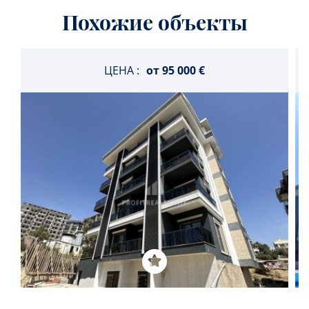
Похожие объекты
ЦЕНА :
от
95 000 €