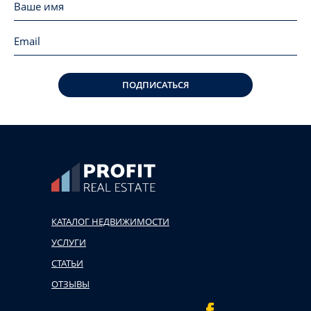
ПОДПИСАТЬСЯ
КАТАЛОГ НЕДВИЖИМОСТИ
УСЛУГИ
СТАТЬИ
ОТЗЫВЫ