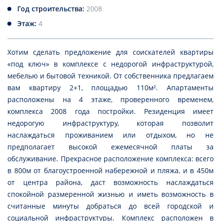
Год строительства:
2008
Этаж:
4
Хотим сделать предложение для соискателей квартиры
«под ключ» в комплексе с недорогой инфраструктурой,
мебелью и бытовой техникой. От собственника предлагаем
вам квартиру 2+1, площадью 110м². Апартаменты
расположены на 4 этаже, проверенного временем,
комплекса 2008 года постройки. Резиденция имеет
недорогую инфраструктуру, которая позволит
наслаждаться проживанием или отдыхом, но не
предполагает высокой ежемесячной платы за
обслуживание. Прекрасное расположение комплекса: всего
в 800м от благоустроенной набережной и пляжа, и в 450м
от центра района, даст возможность наслаждаться
спокойной размеренной жизнью и иметь возможность в
считанные минуты добраться до всей городской и
социальной инфраструктуры. Комплекс расположен в