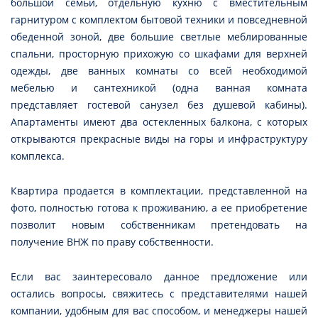
большой семьи, отдельную кухню с вместительным
гарнитуром с комплектом бытовой техники и повседневной
обеденной зоной, две большие светлые меблированные
спальни, просторную прихожую со шкафами для верхней
одежды, две ванных комнаты со всей необходимой
мебелью и сантехникой (одна ванная комната
представляет гостевой санузел без душевой кабины).
Апартаменты имеют два остекленных балкона, с которых
открываются прекрасные виды на горы и инфраструктуру
комплекса.
Квартира продается в комплектации, представленной на
фото, полностью готова к проживанию, а ее приобретение
позволит новым собственникам претендовать на
получение ВНЖ по праву собственности.
Если вас заинтересовало данное предложение или
остались вопросы, свяжитесь с представителями нашей
компании, удобным для вас способом, и менеджеры нашей