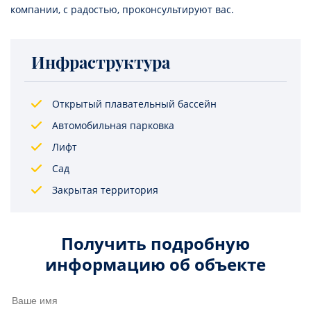
компании, с радостью, проконсультируют вас.
Инфраструктура
Открытый плавательный бассейн
Автомобильная парковка
Лифт
Сад
Закрытая территория
Получить подробную
информацию об объекте