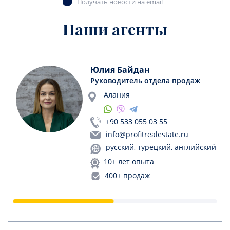
Получать новости на email
Наши агенты
Юлия Байдан
Руководитель отдела продаж
Алания
+90 533 055 03 55
info@profitrealestate.ru
русский, турецкий, английский
10+ лет опыта
400+ продаж