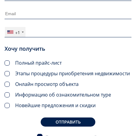
+1
Хочу получить
Полный прайс-лист
Этапы процедуры приобретения недвижимости
Онлайн просмотр объекта
Информацию об ознакомительном туре
Новейшие предложения и скидки
ОТПРАВИТЬ