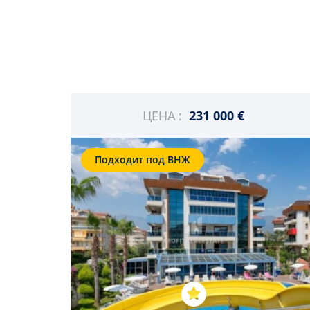
ЦЕНА :
231 000 €
Подходит под ВНЖ