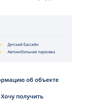
Детский бассейн
Автомобильная парковка
ормацию об объекте
Хочу получить