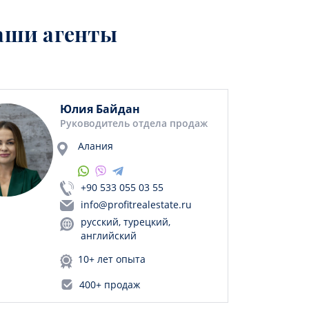
аши агенты
Юлия Байдан
Руководитель отдела продаж
Алания
+90 533 055 03 55
info@profitrealestate.ru
русский, турецкий,
английский
10+ лет опыта
400+ продаж