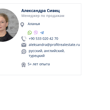
Александра Сивец
Менеджер по продажам
Аланья
+90 533 020 42 70
aleksandra@profitrealestate.ru
русский, английский,
турецкий
5+ лет опыта