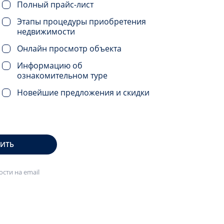
Полный прайс-лист
Этапы процедуры приобретения
недвижимости
Онлайн просмотр объекта
Информацию об
ознакомительном туре
Новейшие предложения и скидки
ВИТЬ
сти на email