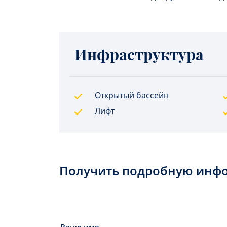
Инфраструктура
Открытый бассейн
Лифт
Получить подробную инф