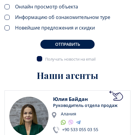
Онлайн просмотр объекта
Информацию об ознакомительном туре
Новейшие предложения и скидки
ОТПРАВИТЬ
Получать новости на email
Наши агенты
Юлия Байдан
Руководитель отдела продаж
Алания
+90 533 055 03 55