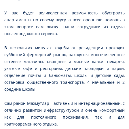
У вас будет великолепная возможность обустроить
апартаменты по своему вкусу, а всестороннюю помощь в
этом вопросе вам окажут наши сотрудники из отдела
послепродажного сервиса.
В нескольких минутах ходьбы от резиденции проходит
субботний фермерский рынок, находятся многочисленные
сетевые магазины, овощные и мясные лавки, пекарня,
уютные кафе и рестораны, детские площадки и парки,
отделение почты и банкоматы, школы и детские сады,
остановка общественного транспорта, 4 начальные и 2
средние школы.
Сам район Махмутлар – активный и интернациональный, с
отлично развитой инфраструктурой и очень комфортный
как для постоянного проживания, так и для
кратковременного отдыха.