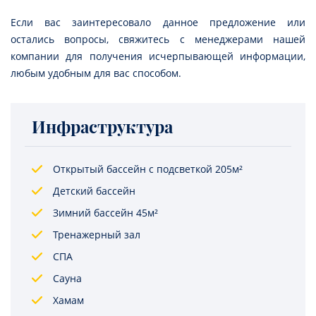
Если вас заинтересовало данное предложение или
остались вопросы, свяжитесь с менеджерами нашей
компании для получения исчерпывающей информации,
любым удобным для вас способом.
Инфраструктура
Открытый бассейн с подсветкой 205м²
Детский бассейн
Зимний бассейн 45м²
Тренажерный зал
СПА
Сауна
Хамам