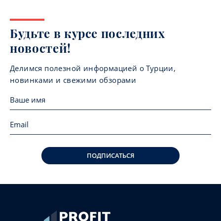
Будьте в курсе последних
новостей!
Делимся полезной информацией о Турции,
новинками и свежими обзорами
ПОДПИСАТЬСЯ