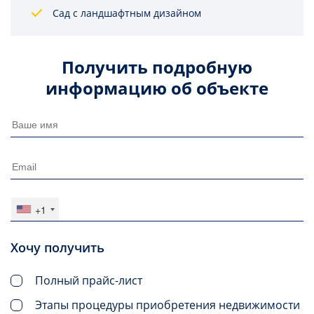
Сад с ландшафтным дизайном
Получить подробную
информацию об объекте
+1
Хочу получить
Полный прайс-лист
Этапы процедуры приобретения недвижимости