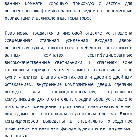
ванных комнаты, хорошую прихожую с местом для
встроенного шкафа и два балкона с видом на современные
резиденции и великолепные горы Торос.
Квартирыа продается в чистовой отделке, установлена
современная стальная усиленная входная дверь,
встроенная кухня, полный набор мебели и сантехники в
ванных комнатах, сертифицированные
высококачественные светильники. В спальнях, зоне
гостиной и коридоре устелен ламинат, в ванных и зоне
кухни – плитка. В апартаментах окна и двери с двойным
остеклением, внутренние композитные двери, сделаны
выводы для кондиционирования, проложены
коммуникации для отопительных радиаторов, установлено
потолочное освещение, проточный подогреватель воды,
видеодомофон, центральная спутниковая система. Блоки
кондиционеров выведены в специально отведенное
помещение на внешнем фасаде здания и не потревожат
ваш отдых.