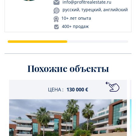
info@profitrealestate.ru
русский, турецкий, английский
10+ лет опыта
400+ продаж
Похожие объекты
ЦЕНА :
130 000 €