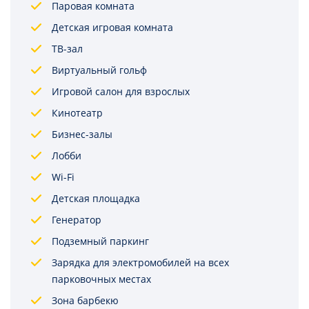
Паровая комната
Детская игровая комната
ТВ-зал
Виртуальный гольф
Игровой салон для взрослых
Кинотеатр
Бизнес-залы
Лобби
Wi-Fi
Детская площадка
Генератор
Подземный паркинг
Зарядка для электромобилей на всех
парковочных местах
Зона барбекю