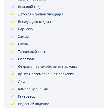
Большой сад
Детская игровая площадка
Беседка для отдыха
Барбекю
Хамам
Сауна
Теннисный корт
Спортзал
Открытая автомобильная парковка
Крытая автомобильная парковка
Лифт
Камера хранения
Генератор
Видеонаблюдение