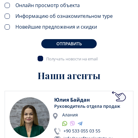
Онлайн просмотр объекта
Информацию об ознакомительном туре
Новейшие предложения и скидки
ОТПРАВИТЬ
Получать новости на email
Наши агенты
Юлия Байдан
Руководитель отдела продаж
Алания
+90 533 055 03 55