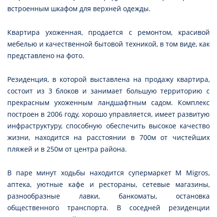
встроенным шкафом для верхней одежды.
Квартира ухоженная, продается с ремонтом, красивой
мебелью и качественной бытовой техникой, в том виде, как
представлено на фото.
Резиденция, в которой выставлена на продажу квартира,
состоит из 3 блоков и занимает большую территорию с
прекрасным ухоженным ландшафтным садом. Комплекс
построен в 2006 году, хорошо управляется, имеет развитую
инфраструктуру, способную обеспечить высокое качество
жизни, находится на расстоянии в 700м от чистейших
пляжей и в 250м от центра района.
В паре минут ходьбы находится супермаркет M Migros,
аптека, уютные кафе и рестораны, сетевые магазины,
разнообразные лавки, банкоматы, остановка
общественного транспорта. В соседней резиденции