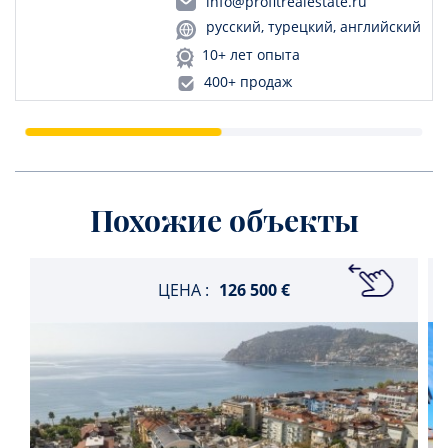
info@profitrealestate.ru
русский, турецкий, английский
10+ лет опыта
400+ продаж
Похожие объекты
ЦЕНА :
126 500 €