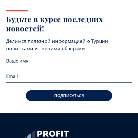
Будьте в курсе последних
новостей!
Делимся полезной информацией о Турции,
новинками и свежими обзорами
ПОДПИСАТЬСЯ