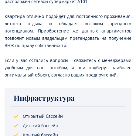
расположен сетевой супермаркет А101.
Квартира отлично подойдет для постоянного проживания,
летнего отдыха и обладает высоким арендным
потенциалом. Приобретение же данных апартаментов
позволит новым владельцам претендовать на получение
ВНЖ по праву собственности.
Если у вас остались вопросы – свяжитесь с менеджерами
удобным для вас способом, и они подберут наиболее
оптимальный объект, согласно ваших предпочтений.
Инфраструктура
Открытый бассейн
Детский бассейн
Крытый бассейн