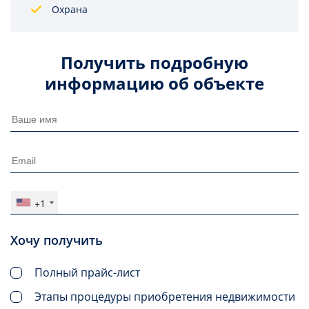
Охрана
Получить подробную
информацию об объекте
+1
Хочу получить
Полный прайс-лист
Этапы процедуры приобретения недвижимости