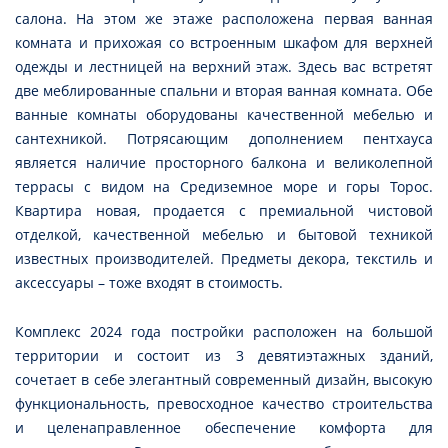
салона. На этом же этаже расположена первая ванная
комната и прихожая со встроенным шкафом для верхней
одежды и лестницей на верхний этаж. Здесь вас встретят
две меблированные спальни и вторая ванная комната. Обе
ванные комнаты оборудованы качественной мебелью и
сантехникой. Потрясающим дополнением пентхауса
является наличие просторного балкона и великолепной
террасы с видом на Средиземное море и горы Торос.
Квартира новая, продается с премиальной чистовой
отделкой, качественной мебелью и бытовой техникой
известных производителей. Предметы декора, текстиль и
аксессуары – тоже входят в стоимость.
Комплекс 2024 года постройки расположен на большой
территории и состоит из 3 девятиэтажных зданий,
сочетает в себе элегантный современный дизайн, высокую
функциональность, превосходное качество строительства
и целенаправленное обеспечение комфорта для