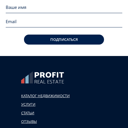
ПОДПИСАТЬСЯ
КАТАЛОГ НЕДВИЖИМОСТИ
УСЛУГИ
СТАТЬИ
ОТЗЫВЫ