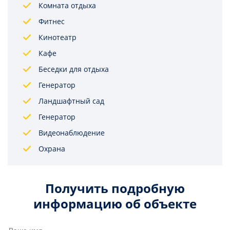
Комната отдыха
Фитнес
Кинотеатр
Кафе
Беседки для отдыха
Генератор
Ландшафтный сад
Генератор
Видеонаблюдение
Охрана
Получить подробную
информацию об объекте