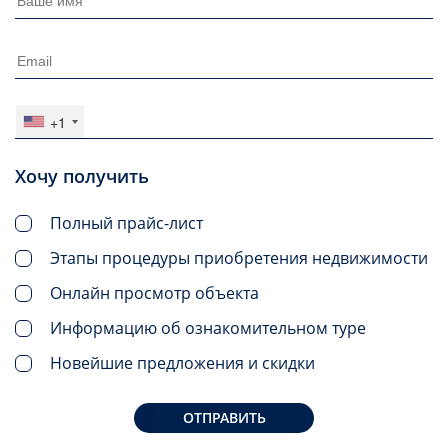
+1
Хочу получить
Полный прайс-лист
Этапы процедуры приобретения недвижимости
Онлайн просмотр объекта
Информацию об ознакомительном туре
Новейшие предложения и скидки
ОТПРАВИТЬ