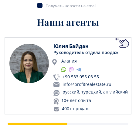
Получать новости на email
Наши агенты
Юлия Байдан
Руководитель отдела продаж
Алания
+90 533 055 03 55
info@profitrealestate.ru
русский, турецкий, английский
10+ лет опыта
400+ продаж