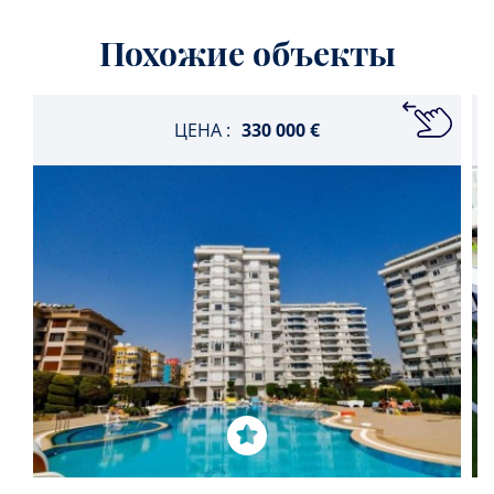
Похожие объекты
ЦЕНА :
330 000 €