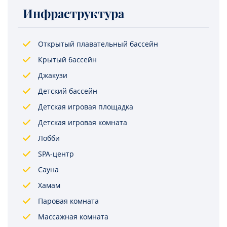
Инфраструктура
Открытый плавательный бассейн
Крытый бассейн
Джакузи
Детский бассейн
Детская игровая площадка
Детская игровая комната
Лобби
SPA-центр
Сауна
Хамам
Паровая комната
Массажная комната