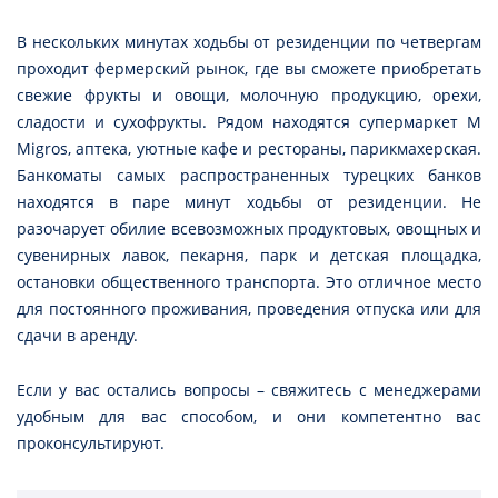
В нескольких минутах ходьбы от резиденции по четвергам
проходит фермерский рынок, где вы сможете приобретать
свежие фрукты и овощи, молочную продукцию, орехи,
сладости и сухофрукты. Рядом находятся супермаркет M
Migros, аптека, уютные кафе и рестораны, парикмахерская.
Банкоматы самых распространенных турецких банков
находятся в паре минут ходьбы от резиденции. Не
разочарует обилие всевозможных продуктовых, овощных и
сувенирных лавок, пекарня, парк и детская площадка,
остановки общественного транспорта. Это отличное место
для постоянного проживания, проведения отпуска или для
сдачи в аренду.
Если у вас остались вопросы – свяжитесь с менеджерами
удобным для вас способом, и они компетентно вас
проконсультируют.