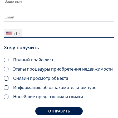
+1
Хочу получить
Полный прайс-лист
Этапы процедуры приобретения недвижимости
Онлайн просмотр объекта
Информацию об ознакомительном туре
Новейшие предложения и скидки
ОТПРАВИТЬ