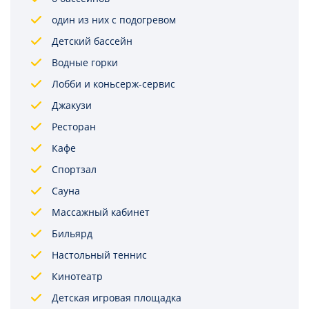
один из них с подогревом
Детский бассейн
Водные горки
Лобби и коньсерж-сервис
Джакузи
Ресторан
Кафе
Спортзал
Сауна
Массажный кабинет
Бильярд
Настольный теннис
Кинотеатр
Детская игровая площадка