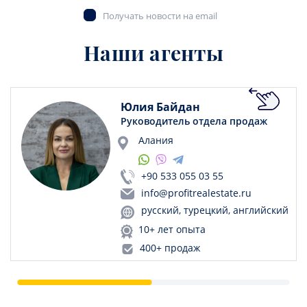
Получать новости на email
Наши агенты
Юлия Байдан
Руководитель отдела продаж
Алания
+90 533 055 03 55
info@profitrealestate.ru
русский, турецкий, английский
10+ лет опыта
400+ продаж