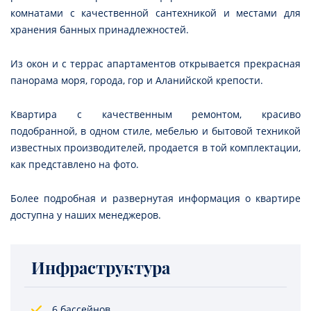
комнатами с качественной сантехникой и местами для
хранения банных принадлежностей.
Из окон и с террас апартаментов открывается прекрасная
панорама моря, города, гор и Аланийской крепости.
Квартира с качественным ремонтом, красиво
подобранной, в одном стиле, мебелью и бытовой техникой
известных производителей, продается в той комплектации,
как представлено на фото.
Более подробная и развернутая информация о квартире
доступна у наших менеджеров.
Инфраструктура
6 бассейнов