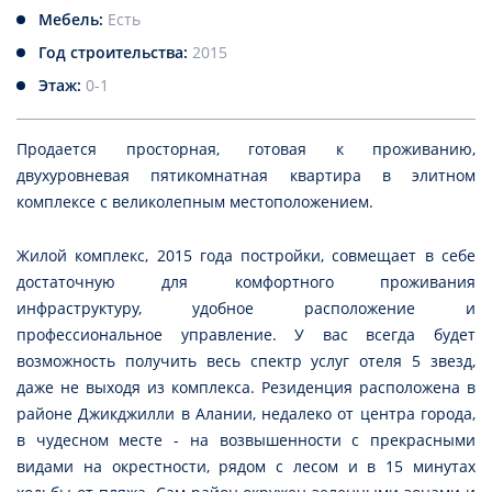
Мебель:
Есть
Год строительства:
2015
Этаж:
0-1
Продается просторная, готовая к проживанию,
двухуровневая пятикомнатная квартира в элитном
комплексе с великолепным местоположением.
Жилой комплекс, 2015 года постройки, совмещает в себе
достаточную для комфортного проживания
инфраструктуру, удобное расположение и
профессиональное управление. У вас всегда будет
возможность получить весь спектр услуг отеля 5 звезд,
даже не выходя из комплекса. Резиденция расположена в
районе Джикджилли в Алании, недалеко от центра города,
в чудесном месте - на возвышенности с прекрасными
видами на окрестности, рядом с лесом и в 15 минутах