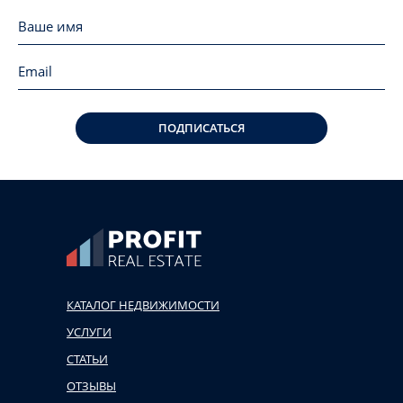
ПОДПИСАТЬСЯ
КАТАЛОГ НЕДВИЖИМОСТИ
УСЛУГИ
СТАТЬИ
ОТЗЫВЫ