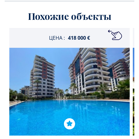
Похожие объекты
ЦЕНА :
418 000 €