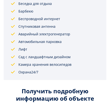
Беседка для отдыха
Барбекю
Беспроводной интернет
Спутниковая антенна
Аварийный электрогенератор
Автомобильная парковка
Лифт
Сад с ландшафтным дизайном
Камера хранения велосипедов
Охрана24/7
Получить подробную
информацию об объекте