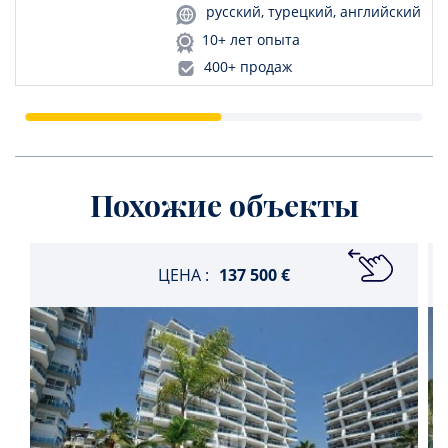
русский, турецкий, английский
10+ лет опыта
400+ продаж
Похожие объекты
ЦЕНА :
137 500 €