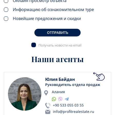
Онлайн просмотр объекта
Информацию об ознакомительном туре
Новейшие предложения и скидки
ОТПРАВИТЬ
Получать новости на email
Наши агенты
Юлия Байдан
Руководитель отдела продаж
Алания
+90 533 055 03 55
info@profitrealestate.ru