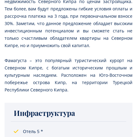
недвижимость Северного Кипра по ценам застройщика.
Тем более, вам будут предложены гибкие условия оплаты и
рассрочка платежа на 3 года, при первоначальном взносе
30%. Заметим, что данное предложение обладает высоким
инвестиционным потенциалом и вы сможете стать не
только счастливым обладателем квартиры на Северном
Кипре, но и приумножить свой капитал.
Фамагуста – это популярный туристический курорт на
Северном Кипре, с богатым историческим прошлым и
культурным наследием. Расположен на Юго-Восточном
побережье острова Кипр, на территории Турецкой
Республики Северного Кипра.
Инфраструктура
Отель 5 *