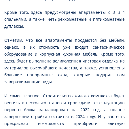
Кроме того, здесь предусмотрены апартаменты с 3 и 4
спальнями, а также, четырехкомнатные и пятикомнатные
дуплексы.
Отметим, что все апартаменты продаются без мебели,
однако, в их стоимость уже входит сантехническое
оборудование и корпусная кухонная мебель. Кроме того,
здесь будет выполнена великолепная чистовая отделка, из
материалов высочайшего качества, а также, установлены
большие панорамные окна, которые подарят вам
завораживающие виды.
И самое главное. Строительство жилого комплекса будет
вестись в несколько этапов и срок сдачи в эксплуатацию
первого блока запланирован на 2022 год, а полное
завершение стройки состоится в 2024 году. И у вас есть
прекрасная возможность приобрести элитную