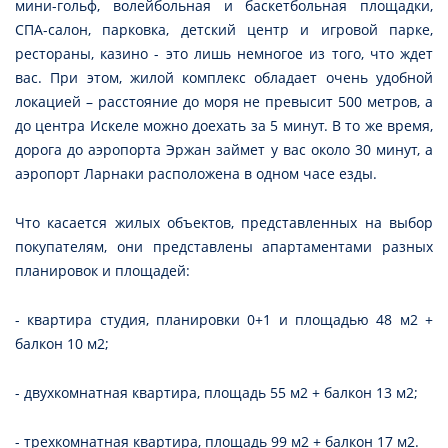
мини-гольф, волейбольная и баскетбольная площадки,
СПА-салон, парковка, детский центр и игровой парке,
рестораны, казино - это лишь немногое из того, что ждет
вас. При этом, жилой комплекс обладает очень удобной
локацией – расстояние до моря не превысит 500 метров, а
до центра Искеле можно доехать за 5 минут. В то же время,
дорога до аэропорта Эржан займет у вас около 30 минут, а
аэропорт Ларнаки расположена в одном часе езды.
Что касается жилых объектов, представленных на выбор
покупателям, они представлены апартаментами разных
планировок и площадей:
- квартира студия, планировки 0+1 и площадью 48 м2 +
балкон 10 м2;
- двухкомнатная квартира, площадь 55 м2 + балкон 13 м2;
- трехкомнатная квартира, площадь 99 м2 + балкон 17 м2.