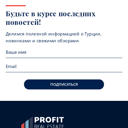
Будьте в курсе последних
новостей!
Делимся полезной информацией о Турции,
новинками и свежими обзорами
ПОДПИСАТЬСЯ