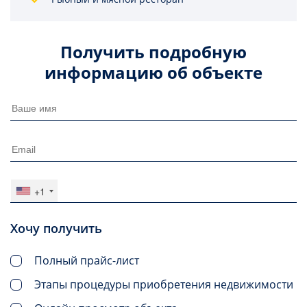
Получить подробную
информацию об объекте
+1
Хочу получить
Полный прайс-лист
Этапы процедуры приобретения недвижимости