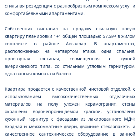
стильная резиденция с разнообразным комплексом услуг и
комфортабельными апартаментами.
Собственник выставил на продажу стильную новую
квартиру планировки 1+1 общей площадью 57,5м² в жилом
комплексе в районе Авсаллар. В апартаментах,
расположенных на четвертом этаже, одна спальня,
просторная гостиная, совмещенная с кухней
американского типа, со стильным угловым гарнитуром,
одна ванная комната и балкон.
Квартира продается с качественной чистовой отделкой, с
использованием высококачественных отделочных
материалов, на полу уложен керамогранит, стены
окрашены водонепроницаемой краской, установлены
кухонный гарнитур с фасадами из лакированного МДФ,
входная и межкомнатные двери, двойные стеклопакеты и
качественное сантехническое оборудование в ванной