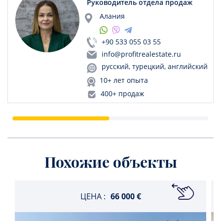
Руководитель отдела продаж
Алания
+90 533 055 03 55
info@profitrealestate.ru
русский, турецкий, английский
10+ лет опыта
400+ продаж
Похожие объекты
ЦЕНА :
66 000 €