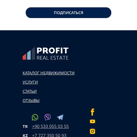
ПОДПИСАТЬСЯ
КАТАЛОГ НЕДВИЖИМОСТИ
УСЛУГИ
СТАТЬИ
ОТЗЫВЫ
+90 533 055 03 55
TR
+7 727 350 50 93
KZ