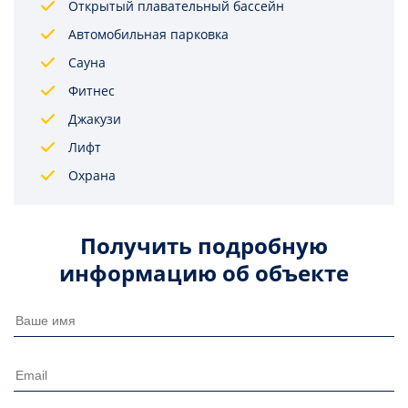
Открытый плавательный бассейн
Автомобильная парковка
Сауна
Фитнес
Джакузи
Лифт
Охрана
Получить подробную
информацию об объекте