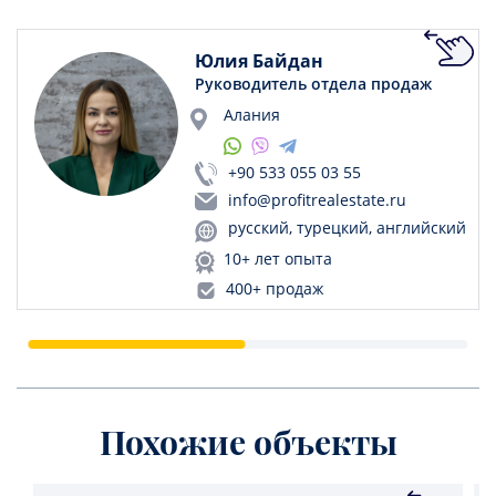
Юлия Байдан
Руководитель отдела продаж
Алания
+90 533 055 03 55
info@profitrealestate.ru
русский, турецкий, английский
10+ лет опыта
400+ продаж
Похожие объекты