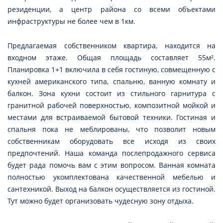
резиденции, а центр района со всеми объектами
инфраструктуры не более чем в 1км.
Предлагаемая собственником квартира, находится на
входном этаже. Общая площадь составляет 55м².
Планировка 1+1 включила в себя гостиную, совмещенную с
кухней американского типа, спальню, ванную комнату и
балкон. Зона кухни состоит из стильного гарнитура с
гранитной рабочей поверхностью, композитной мойкой и
местами для встраиваемой бытовой техники. Гостиная и
спальня пока не меблированы, что позволит новым
собственникам оборудовать все исходя из своих
предпочтений. Наша команда послепродажного сервиса
будет рада помочь вам с этим вопросом. Ванная комната
полностью укомплектована качественной мебелью и
сантехникой. Выход на балкон осуществляется из гостиной.
Тут можно будет организовать чудесную зону отдыха.