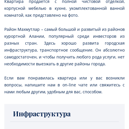
Квартира продается с полной чистовой отделкой,
корпусной мебелью в кухне, укомплектованной ванной
комнатой, как представлено на фото.
Район Махмутлар – самый большой и развитый из районов
курортной Алании, популярный среди инвесторов из
разных стран. Здесь хорошо развита городская
инфраструктура, транспортное сообщение. Он абсолютно
самодостаточен, и чтобы получить любого рода услуги, нет
необходимости выезжать в другие районы города.
Если вам понравилась квартира или у вас возникли
вопросы, напишите нам в on-line чате или свяжитесь с
нами любым другим, удобным для вас, способом.
Инфраструктура