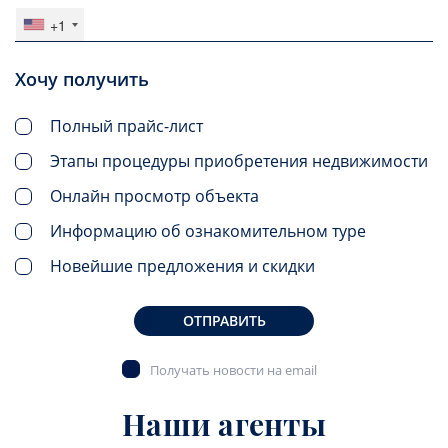
+1
Хочу получить
Полный прайс-лист
Этапы процедуры приобретения недвижимости
Онлайн просмотр объекта
Информацию об ознакомительном туре
Новейшие предложения и скидки
ОТПРАВИТЬ
Получать новости на email
Наши агенты