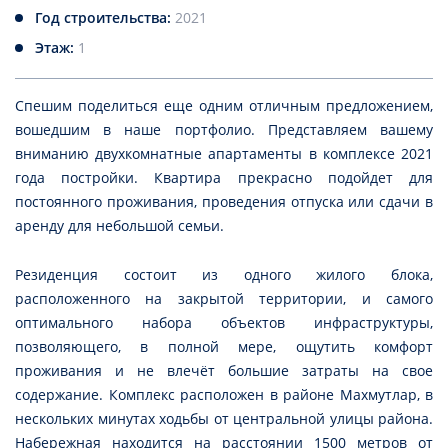
Год строительства:
2021
Этаж:
1
Спешим поделиться еще одним отличным предложением,
вошедшим в наше портфолио. Представляем вашему
вниманию двухкомнатные апартаменты в комплексе 2021
года постройки. Квартира прекрасно подойдет для
постоянного проживания, проведения отпуска или сдачи в
аренду для небольшой семьи.
Резиденция состоит из одного жилого блока,
расположенного на закрытой территории, и самого
оптимального набора объектов инфраструктуры,
позволяющего, в полной мере, ощутить комфорт
проживания и не влечёт большие затраты на свое
содержание. Комплекс расположен в районе Махмутлар, в
нескольких минутах ходьбы от центральной улицы района.
Набережная находится на расстоянии 1500 метров от