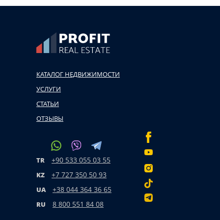
КАТАЛОГ НЕДВИЖИМОСТИ
УСЛУГИ
СТАТЬИ
ОТЗЫВЫ
+90 533 055 03 55
TR
+7 727 350 50 93
KZ
+38 044 364 36 65
UA
8 800 551 84 08
RU