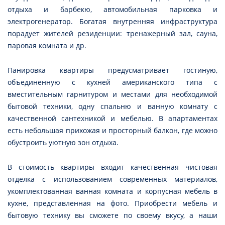
отдыха и барбекю, автомобильная парковка и
электрогенератор. Богатая внутренняя инфраструктура
порадует жителей резиденции: тренажерный зал, сауна,
паровая комната и др.
Панировка квартиры предусматривает гостиную,
объединенную с кухней американского типа с
вместительным гарнитуром и местами для необходимой
бытовой техники, одну спальню и ванную комнату с
качественной сантехникой и мебелью. В апартаментах
есть небольшая прихожая и просторный балкон, где можно
обустроить уютную зон отдыха.
В стоимость квартиры входит качественная чистовая
отделка с использованием современных материалов,
укомплектованная ванная комната и корпусная мебель в
кухне, представленная на фото. Приобрести мебель и
бытовую технику вы сможете по своему вкусу, а наши