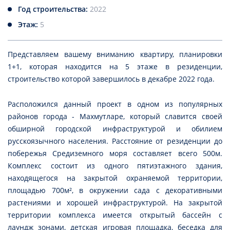
Год строительства:
2022
Этаж:
5
Представляем вашему вниманию квартиру, планировки
1+1, которая находится на 5 этаже в резиденции,
строительство которой завершилось в декабре 2022 года.
Расположился данный проект в одном из популярных
районов города - Махмутларе, который славится своей
обширной городской инфраструктурой и обилием
русскоязычного населения. Расстояние от резиденции до
побережья Средиземного моря составляет всего 500м.
Комплекс состоит из одного пятиэтажного здания,
находящегося на закрытой охраняемой территории,
площадью 700м², в окружении сада с декоративными
растениями и хорошей инфраструктурой. На закрытой
территории комплекса имеется открытый бассейн с
лаундж зонами, детская игровая площадка, беседка для