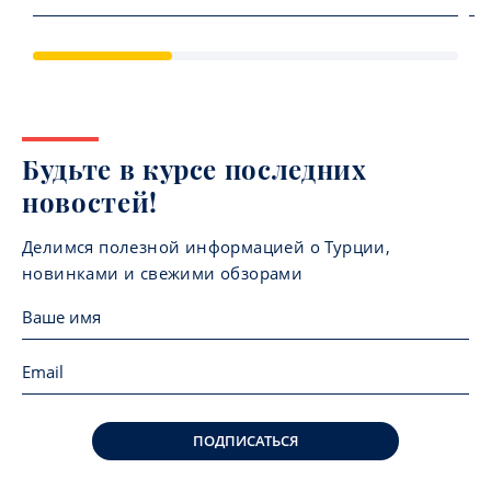
Будьте в курсе последних
новостей!
Делимся полезной информацией о Турции,
новинками и свежими обзорами
ПОДПИСАТЬСЯ