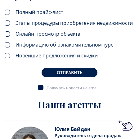
Полный прайс-лист
Этапы процедуры приобретения недвижимости
Онлайн просмотр объекта
Информацию об ознакомительном туре
Новейшие предложения и скидки
ОТПРАВИТЬ
Получать новости на email
Наши агенты
Юлия Байдан
Руководитель отдела продаж