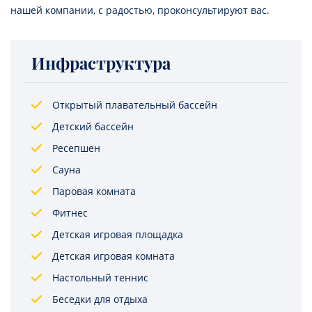
нашей компании, с радостью, проконсультируют вас.
Инфраструктура
Открытый плавательный бассейн
Детский бассейн
Ресепшен
Сауна
Паровая комната
Фитнес
Детская игровая площадка
Детская игровая комната
Настольный теннис
Беседки для отдыха