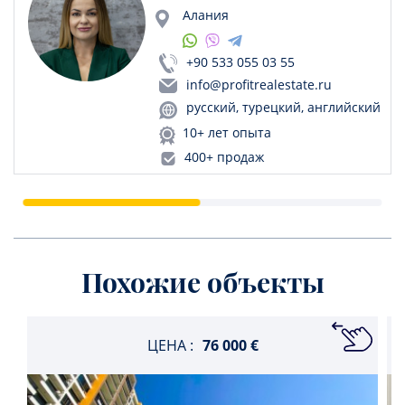
Алания
+90 533 055 03 55
info@profitrealestate.ru
русский, турецкий, английский
10+ лет опыта
400+ продаж
Похожие объекты
ЦЕНА :
76 000 €