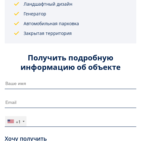
Ландшафтный дизайн
Генератор
Автомобильная парковка
Закрытая территория
Получить подробную
информацию об объекте
+1
Хочу получить