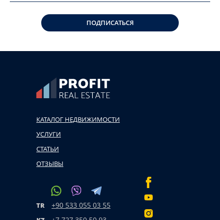
ПОДПИСАТЬСЯ
КАТАЛОГ НЕДВИЖИМОСТИ
УСЛУГИ
СТАТЬИ
ОТЗЫВЫ
+90 533 055 03 55
TR
+7 727 350 50 93