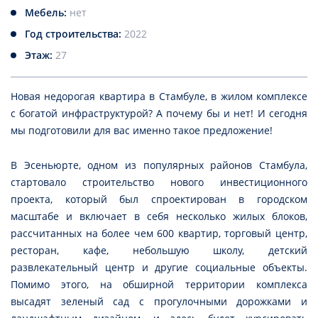
Мебель:
нет
Год строительства:
2022
Этаж:
27
Новая н
едорогая квартира в Стамбуле, в жилом комплексе
с богатой инфраструктурой? А
почему бы и нет!
И сегодня
мы подготовили для вас именно такое предложение
!
В Эсеньюрте, одном из популярных районов Стамбула,
стартовало строительство нового инвестиционного
проекта, который был спроектирован в городском
масштабе и включает в себя несколько жилых блоков,
рассчитанных на более чем 600 квартир, торговый центр,
ресторан, кафе, небольшую школу, детский
развлекательный центр и другие социальные объекты.
Помимо этого, на обширной территории комплекса
высадят зеленый сад с прогулочными дорожками и