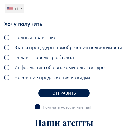
+1
Хочу получить
Полный прайс-лист
Этапы процедуры приобретения недвижимости
Онлайн просмотр объекта
Информацию об ознакомительном туре
Новейшие предложения и скидки
ОТПРАВИТЬ
Получать новости на email
Наши агенты