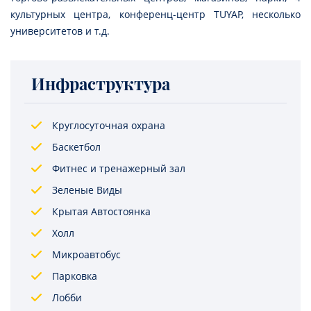
культурных центра, конференц-центр TUYAP, несколько
университетов и т.д.
Инфраструктура
Круглосуточная охрана
Баскетбол
Фитнес и тренажерный зал
Зеленые Виды
Крытая Автостоянка
Холл
Микроавтобус
Парковка
Лобби