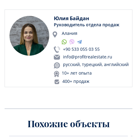
Юлия Байдан
Руководитель отдела продаж
Алания
+90 533 055 03 55
info@profitrealestate.ru
русский, турецкий, английский
10+ лет опыта
400+ продаж
Похожие объекты