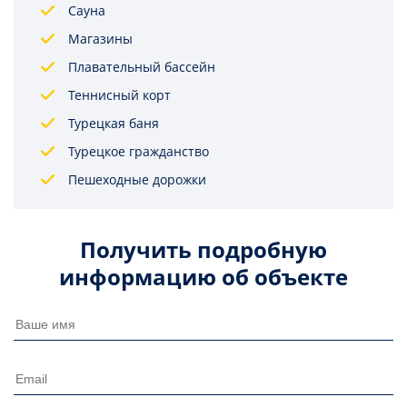
Сауна
Магазины
Плавательный бассейн
Теннисный корт
Турецкая баня
Турецкое гражданство
Пешеходные дорожки
Получить подробную
информацию об объекте