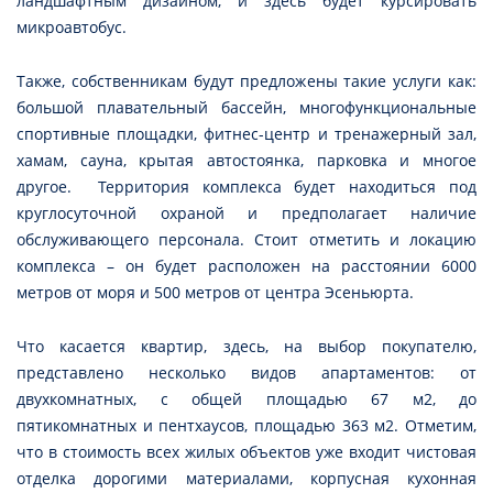
ландшафтным дизайном, и здесь будет курсировать
микроавтобус.
Также, собственникам будут предложены такие услуги как:
большой плавательный бассейн, многофункциональные
спортивные площадки, фитнес-центр и тренажерный зал,
хамам, сауна, крытая автостоянка, парковка и многое
другое. Территория комплекса будет находиться под
круглосуточной охраной и предполагает наличие
обслуживающего персонала. Стоит отметить и локацию
комплекса – он будет расположен на расстоянии 6000
метров от моря и 500 метров от центра Эсеньюрта.
Что касается квартир, здесь, на выбор покупателю,
представлено несколько видов апартаментов: от
двухкомнатных, с общей площадью 67 м2, до
пятикомнатных и пентхаусов, площадью 363 м2. Отметим,
что в стоимость всех жилых объектов уже входит чистовая
отделка дорогими материалами, корпусная кухонная