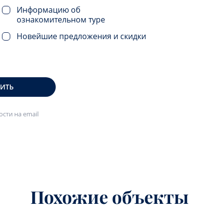
Информацию об
ознакомительном туре
Новейшие предложения и скидки
ВИТЬ
сти на email
Похожие объекты