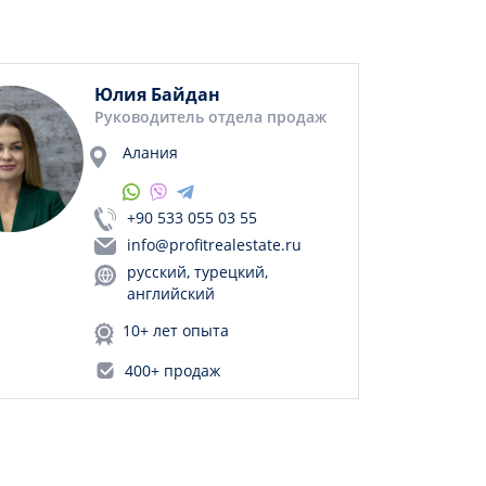
Юлия Байдан
Руководитель отдела продаж
Алания
+90 533 055 03 55
info@profitrealestate.ru
русский, турецкий,
английский
10+ лет опыта
400+ продаж