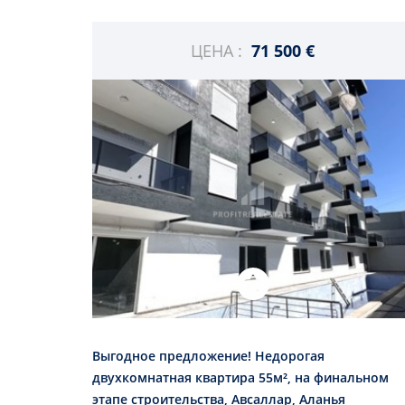
ЦЕНА :
71 500 €
Выгодное предложение! Недорогая
двухкомнатная квартира 55м², на финальном
этапе строительства, Авсаллар, Аланья