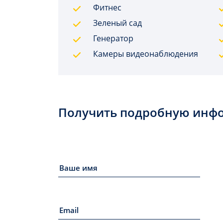
Фитнес
Зеленый сад
Генератор
Камеры видеонаблюдения
Получить подробную инф