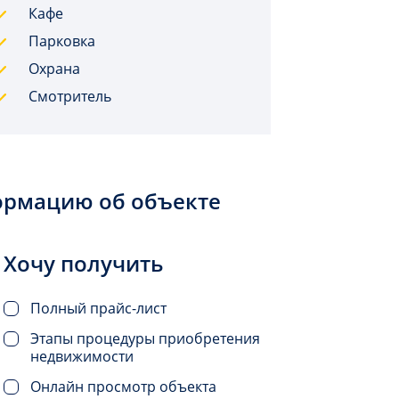
Кафе
Парковка
Охрана
Смотритель
ормацию об объекте
Хочу получить
Полный прайс-лист
Этапы процедуры приобретения
недвижимости
Онлайн просмотр объекта